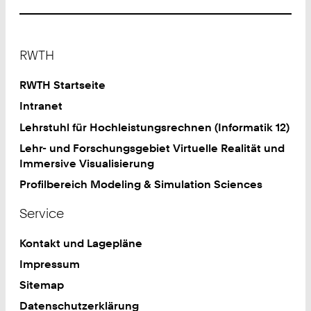
Footer
RWTH
RWTH Startseite
Intranet
Lehrstuhl für Hochleistungsrechnen (Informatik 12)
Lehr- und Forschungsgebiet Virtuelle Realität und
Immersive Visualisierung
Profilbereich Modeling & Simulation Sciences
Service
Kontakt und Lagepläne
Impressum
Sitemap
Datenschutzerklärung