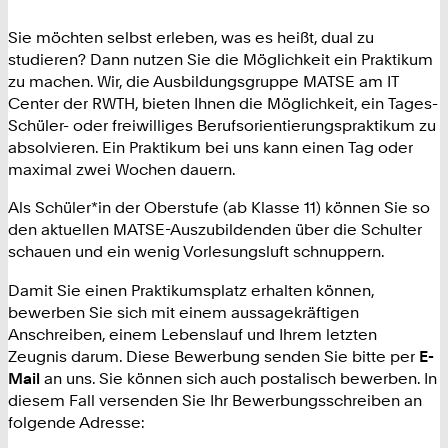
Sie möchten selbst erleben, was es heißt, dual zu
studieren? Dann nutzen Sie die Möglichkeit ein Praktikum
zu machen. Wir, die Ausbildungsgruppe MATSE am IT
Center der RWTH, bieten Ihnen die Möglichkeit, ein Tages-
Schüler- oder freiwilliges Berufsorientierungspraktikum zu
absolvieren. Ein Praktikum bei uns kann einen Tag oder
maximal zwei Wochen dauern.
Als Schüler*in der Oberstufe (ab Klasse 11) können Sie so
den aktuellen MATSE-Auszubildenden über die Schulter
schauen und ein wenig Vorlesungsluft schnuppern.
Damit Sie einen Praktikumsplatz erhalten können,
bewerben Sie sich mit einem aussagekräftigen
Anschreiben, einem Lebenslauf und Ihrem letzten
Zeugnis darum. Diese Bewerbung senden Sie bitte per
E-
Mail
an uns. Sie können sich auch postalisch bewerben. In
diesem Fall versenden Sie Ihr Bewerbungsschreiben an
folgende Adresse: