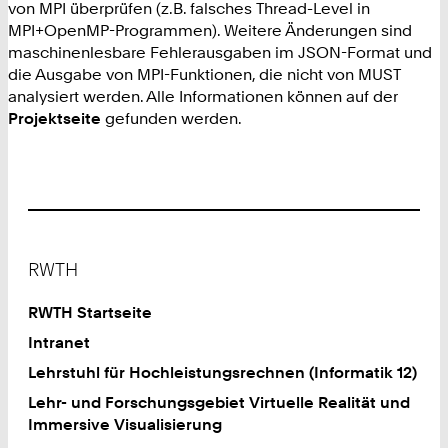
von MPI überprüfen (z.B. falsches Thread-Level in
MPI+OpenMP-Programmen). Weitere Änderungen sind
maschinenlesbare Fehlerausgaben im JSON-Format und
die Ausgabe von MPI-Funktionen, die nicht von MUST
analysiert werden. Alle Informationen können auf der
Projektseite
gefunden werden.
Footer
RWTH
RWTH Startseite
Intranet
Lehrstuhl für Hochleistungsrechnen (Informatik 12)
Lehr- und Forschungsgebiet Virtuelle Realität und
Immersive Visualisierung