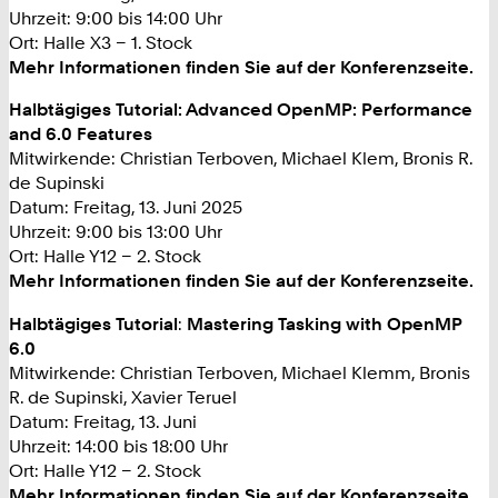
Uhrzeit: 9:00 bis 14:00 Uhr
Ort: Halle X3 – 1. Stock
Mehr Informationen finden Sie auf der Konferenzseite.
Halbtägiges Tutorial: Advanced OpenMP: Performance
and 6.0 Features
Mitwirkende: Christian Terboven, Michael Klem, Bronis R.
de Supinski
Datum: Freitag, 13. Juni 2025
Uhrzeit: 9:00 bis 13:00 Uhr
Ort: Halle Y12 – 2. Stock
Mehr Informationen finden Sie auf der Konferenzseite.
Halbtägiges Tutorial
:
Mastering Tasking with OpenMP
6.0
Mitwirkende: Christian Terboven, Michael Klemm, Bronis
R. de Supinski, Xavier Teruel
Datum: Freitag, 13. Juni
Uhrzeit: 14:00 bis 18:00 Uhr
Ort: Halle Y12 – 2. Stock
Mehr Informationen finden Sie auf der Konferenzseite.