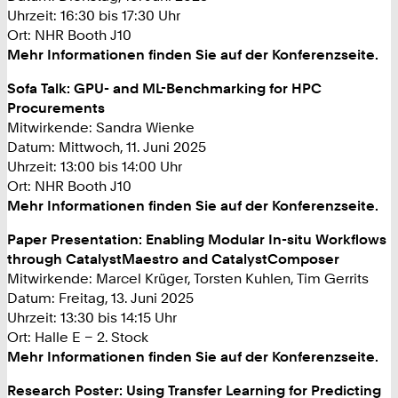
Uhrzeit: 16:30 bis 17:30 Uhr
Ort: NHR Booth J10
Mehr Informationen finden Sie auf der Konferenzseite.
Sofa Talk: GPU- and ML-Benchmarking for HPC
Procurements
Mitwirkende: Sandra Wienke
Datum: Mittwoch, 11. Juni 2025
Uhrzeit: 13:00 bis 14:00 Uhr
Ort: NHR Booth J10
Mehr Informationen finden Sie auf der Konferenzseite.
Paper Presentation: Enabling Modular In-situ Workflows
through CatalystMaestro and CatalystComposer
Mitwirkende: Marcel Krüger, Torsten Kuhlen, Tim Gerrits
Datum: Freitag, 13. Juni 2025
Uhrzeit: 13:30 bis 14:15 Uhr
Ort: Halle E – 2. Stock
Mehr Informationen finden Sie auf der Konferenzseite.
Research Poster: Using Transfer Learning for Predicting