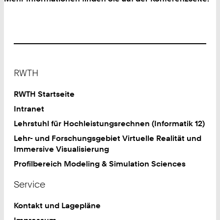
Footer
RWTH
RWTH Startseite
Intranet
Lehrstuhl für Hochleistungsrechnen (Informatik 12)
Lehr- und Forschungsgebiet Virtuelle Realität und
Immersive Visualisierung
Profilbereich Modeling & Simulation Sciences
Service
Kontakt und Lagepläne