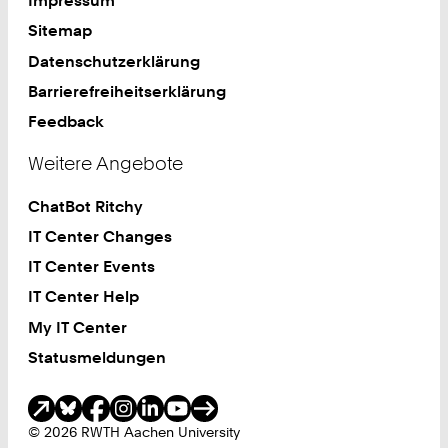
Impressum
Sitemap
Datenschutzerklärung
Barrierefreiheitserklärung
Feedback
Weitere Angebote
ChatBot Ritchy
IT Center Changes
IT Center Events
IT Center Help
My IT Center
Statusmeldungen
Soziale Medien
© 2026 RWTH Aachen University