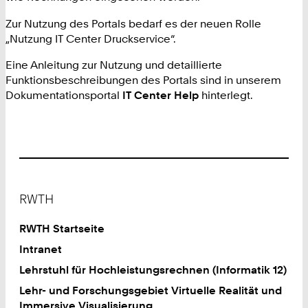
Zur Nutzung des Portals bedarf es der neuen Rolle
„Nutzung IT Center Druckservice“.
Eine Anleitung zur Nutzung und detaillierte
Funktionsbeschreibungen des Portals sind in unserem
Dokumentationsportal
IT Center Help
hinterlegt.
Footer
RWTH
RWTH Startseite
Intranet
Lehrstuhl für Hochleistungsrechnen (Informatik 12)
Lehr- und Forschungsgebiet Virtuelle Realität und
Immersive Visualisierung