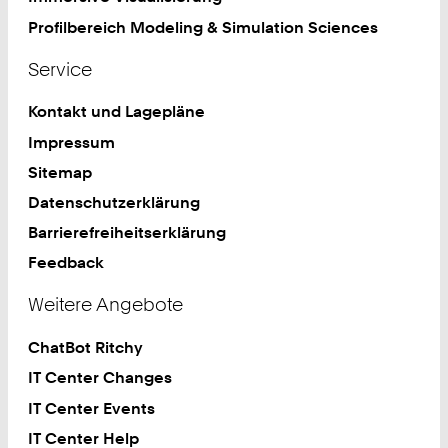
Profilbereich Modeling & Simulation Sciences
Service
Kontakt und Lagepläne
Impressum
Sitemap
Datenschutzerklärung
Barrierefreiheitserklärung
Feedback
Weitere Angebote
ChatBot Ritchy
IT Center Changes
IT Center Events
IT Center Help