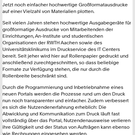
Jetzt noch einfacher hochwertige Großformatausdrucke
auf einer Vielzahl von Materialien plotten.
Seit vielen Jahren stehen hochwertige Ausgabegeräte für
großformatige Ausdrucke von Mitarbeitenden der
Einrichtungen, An-Institute und studentischen
Organisationen der RWTH Aachen sowie des
Universitätsklinikums im Druckservice des IT Centers
bereit. Seit jeher wird hier auf Rollenpapier gedruckt und
anschließend zurechtgeschnitten, so dass beliebige
Formate zur Verfügung stehen, die nur durch die
Rollenbreite beschränkt sind.
Durch die Programmierung und Inbetriebnahme eines
neuen Portals werden die Prozesse rund um den Druck
nun noch transparenter und einfacher. Zudem verbessert
es sich die Nutzendenerfahrung erheblich: Die
Abwicklung und Kommunikation zum Druck läuft fast
vollständig über das Portal, Nutzendenausweise verlieren
ihre Gültigkeit und der Status von Aufträgen kann ebenso
wie Rechnungen eingesehen werden.