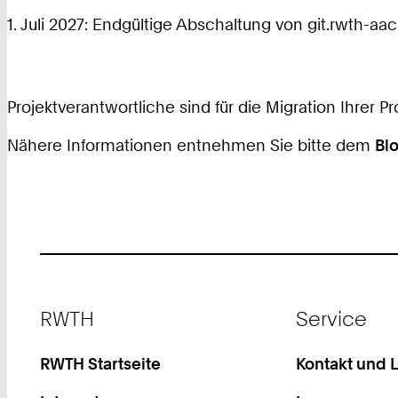
1. Juli 2027: Endgültige Abschaltung von git.rwth-aa
Projektverantwortliche sind für die Migration Ihrer Pr
Nähere Informationen entnehmen Sie bitte dem
Bl
Footer
RWTH
Service
RWTH Startseite
Kontakt und 