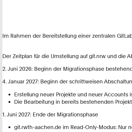
Im Rahmen der Bereitstellung einer zentralen GitLab-
Der Zeitplan für die Umstellung auf git.nrw und die 
2. Juni 2026: Beginn der Migrationsphase bestehend
4. Januar 2027: Beginn der schrittweisen Abschaltu
Erstellung neuer Projekte und neuer Accounts i
Die Bearbeitung in bereits bestehenden Projekt
1. Juni 2027: Ende der Migrationsphase
git.rwth-aachen.de im Read-Only-Modus: Nur noc