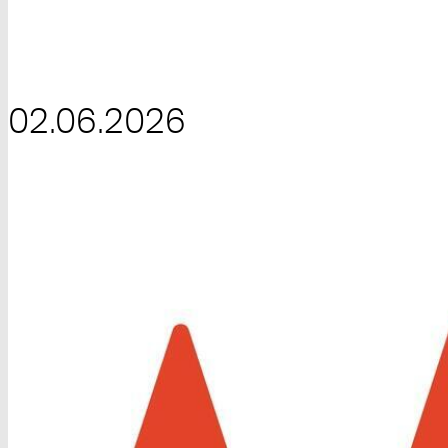
02.06.2026