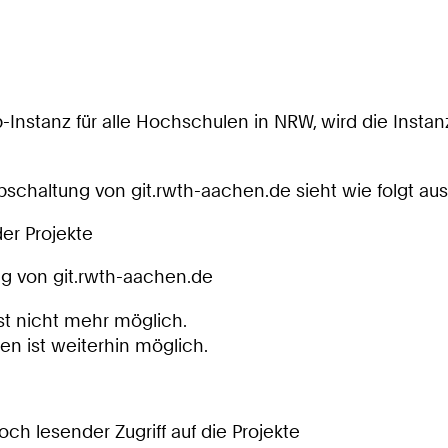
Instanz für alle Hochschulen in NRW, wird die Instanz
Abschaltung von git.rwth-aachen.de sieht wie folgt aus
er Projekte
ng von git.rwth-aachen.de
st nicht mehr möglich.
en ist weiterhin möglich.
h lesender Zugriff auf die Projekte