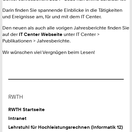
Darin finden Sie spannende Einblicke in die Tätigkeiten
und Ereignisse am, für und mit dem IT Center.
Den neuen als auch alle vorigen Jahresberichte finden Sie
auf der
IT Center Webseite
unter IT Center >
Publikationen > Jahresberichte.
Wir wünschen viel Vergnügen beim Lesen!
Footer
RWTH
RWTH Startseite
Intranet
Lehrstuhl für Hochleistungsrechnen (Informatik 12)