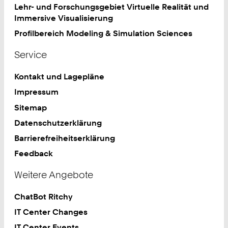
Lehr- und Forschungsgebiet Virtuelle Realität und
Immersive Visualisierung
Profilbereich Modeling & Simulation Sciences
Service
Kontakt und Lagepläne
Impressum
Sitemap
Datenschutzerklärung
Barrierefreiheitserklärung
Feedback
Weitere Angebote
ChatBot Ritchy
IT Center Changes
IT Center Events