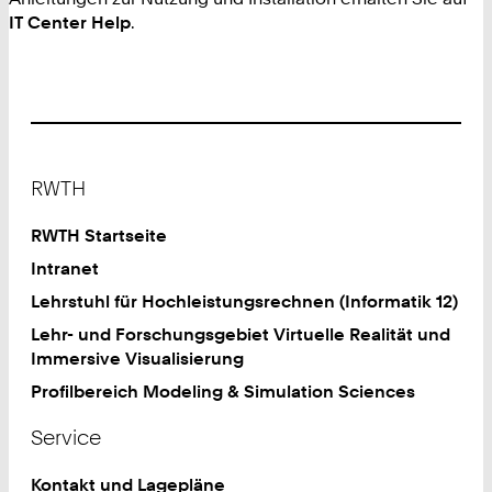
IT Center Help
.
Footer
RWTH
RWTH Startseite
Intranet
Lehrstuhl für Hochleistungsrechnen (Informatik 12)
Lehr- und Forschungsgebiet Virtuelle Realität und
Immersive Visualisierung
Profilbereich Modeling & Simulation Sciences
Service
Kontakt und Lagepläne