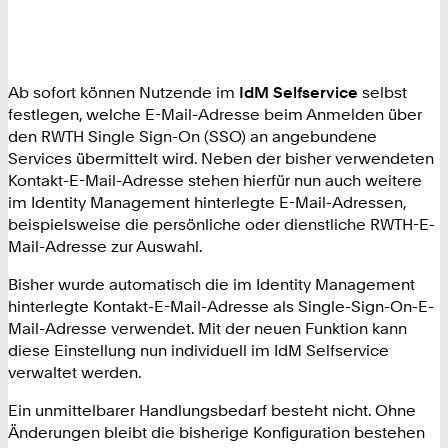
Ab sofort können Nutzende im
IdM Selfservice
selbst
festlegen, welche E-Mail-Adresse beim Anmelden über
den RWTH Single Sign-On (SSO) an angebundene
Services übermittelt wird. Neben der bisher verwendeten
Kontakt-E-Mail-Adresse stehen hierfür nun auch weitere
im Identity Management hinterlegte E-Mail-Adressen,
beispielsweise die persönliche oder dienstliche RWTH-E-
Mail-Adresse zur Auswahl.
Bisher wurde automatisch die im Identity Management
hinterlegte Kontakt-E-Mail-Adresse als Single-Sign-On-E-
Mail-Adresse verwendet. Mit der neuen Funktion kann
diese Einstellung nun individuell im IdM Selfservice
verwaltet werden.
Ein unmittelbarer Handlungsbedarf besteht nicht. Ohne
Änderungen bleibt die bisherige Konfiguration bestehen