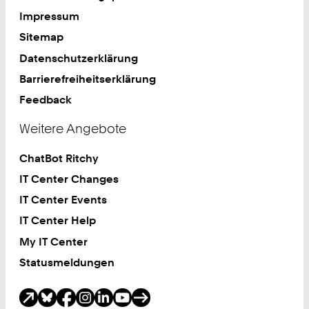
Impressum
Sitemap
Datenschutzerklärung
Barrierefreiheitserklärung
Feedback
Weitere Angebote
ChatBot Ritchy
IT Center Changes
IT Center Events
IT Center Help
My IT Center
Statusmeldungen
Soziale Medien