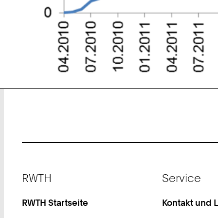
Footer
RWTH
Service
RWTH Startseite
Kontakt und 