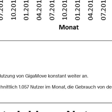
Nutzung von GigaMove konstant weiter an.
chnittlich 1.057 Nutzer im Monat, die Gebrauch von 