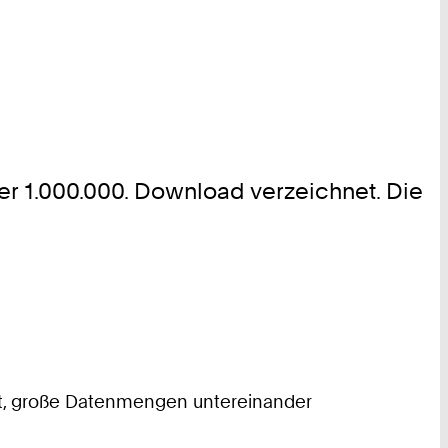
er 1.000.000. Download verzeichnet. Die
llt, große Datenmengen untereinander