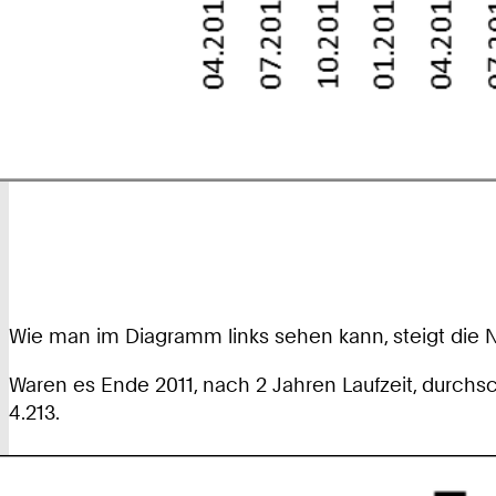
Wie man im Diagramm links sehen kann, steigt die 
Waren es Ende 2011, nach 2 Jahren Laufzeit, durchs
4.213.