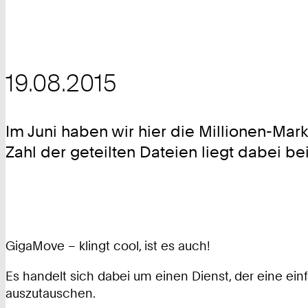
19.08.2015
Im Juni haben wir hier die Millionen-Mar
Zahl der geteilten Dateien liegt dabei be
GigaMove – klingt cool, ist es auch!
Es handelt sich dabei um einen Dienst, der eine ei
auszutauschen.