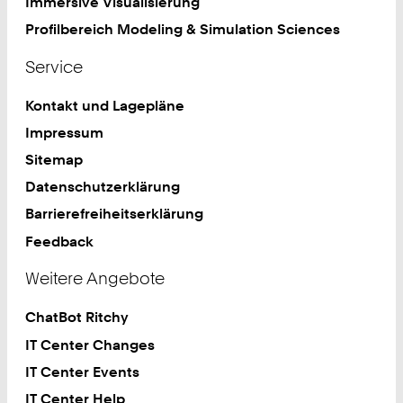
Immersive Visualisierung
Profilbereich Modeling & Simulation Sciences
Service
Kontakt und Lagepläne
Impressum
Sitemap
Datenschutzerklärung
Barrierefreiheitserklärung
Feedback
Weitere Angebote
ChatBot Ritchy
IT Center Changes
IT Center Events
IT Center Help