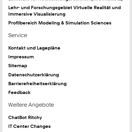
Lehr- und Forschungsgebiet Virtuelle Realität und
Immersive Visualisierung
Profilbereich Modeling & Simulation Sciences
Service
Kontakt und Lagepläne
Impressum
Sitemap
Datenschutzerklärung
Barrierefreiheitserklärung
Feedback
Weitere Angebote
ChatBot Ritchy
IT Center Changes