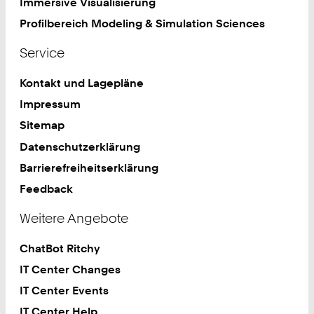
Immersive Visualisierung
Profilbereich Modeling & Simulation Sciences
Service
Kontakt und Lagepläne
Impressum
Sitemap
Datenschutzerklärung
Barrierefreiheitserklärung
Feedback
Weitere Angebote
ChatBot Ritchy
IT Center Changes
IT Center Events
IT Center Help