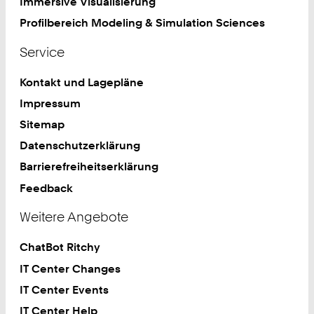
Immersive Visualisierung
Profilbereich Modeling & Simulation Sciences
Service
Kontakt und Lagepläne
Impressum
Sitemap
Datenschutzerklärung
Barrierefreiheitserklärung
Feedback
Weitere Angebote
ChatBot Ritchy
IT Center Changes
IT Center Events
IT Center Help