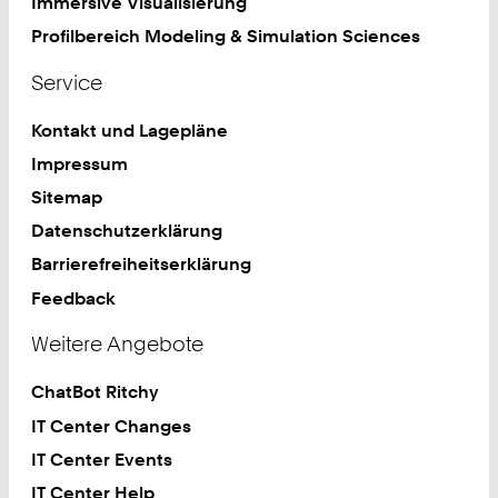
Immersive Visualisierung
Profilbereich Modeling & Simulation Sciences
Service
Kontakt und Lagepläne
Impressum
Sitemap
Datenschutzerklärung
Barrierefreiheitserklärung
Feedback
Weitere Angebote
ChatBot Ritchy
IT Center Changes
IT Center Events
IT Center Help