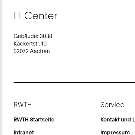
IT Center
Gebäude: 3038
Kackertstr. 10
52072 Aachen
Footer
RWTH
Service
RWTH Startseite
Kontakt und 
Intranet
Impressum