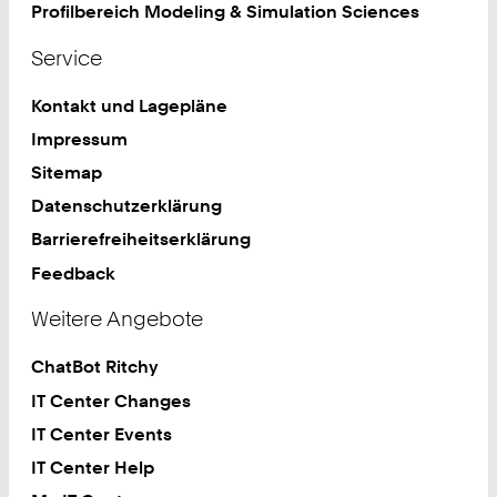
Profilbereich Modeling & Simulation Sciences
Service
Kontakt und Lagepläne
Impressum
Sitemap
Datenschutzerklärung
Barrierefreiheitserklärung
Feedback
Weitere Angebote
ChatBot Ritchy
IT Center Changes
IT Center Events
IT Center Help