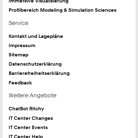
Immersive Visualisierung
Profilbereich Modeling & Simulation Sciences
Service
Kontakt und Lagepläne
Impressum
Sitemap
Datenschutzerklärung
Barrierefreiheitserklärung
Feedback
Weitere Angebote
ChatBot Ritchy
IT Center Changes
IT Center Events
IT Center Help