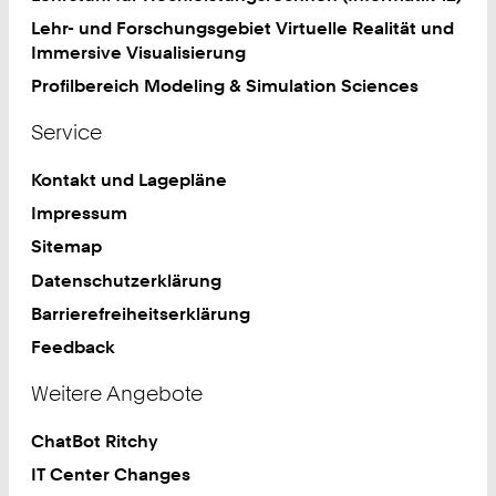
Lehr- und Forschungsgebiet Virtuelle Realität und
Immersive Visualisierung
Profilbereich Modeling & Simulation Sciences
Service
Kontakt und Lagepläne
Impressum
Sitemap
Datenschutzerklärung
Barrierefreiheitserklärung
Feedback
Weitere Angebote
ChatBot Ritchy
IT Center Changes