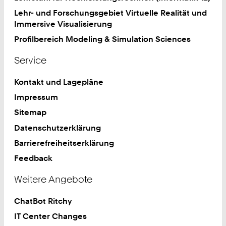
Lehr- und Forschungsgebiet Virtuelle Realität und
Immersive Visualisierung
Profilbereich Modeling & Simulation Sciences
Service
Kontakt und Lagepläne
Impressum
Sitemap
Datenschutzerklärung
Barrierefreiheitserklärung
Feedback
Weitere Angebote
ChatBot Ritchy
IT Center Changes