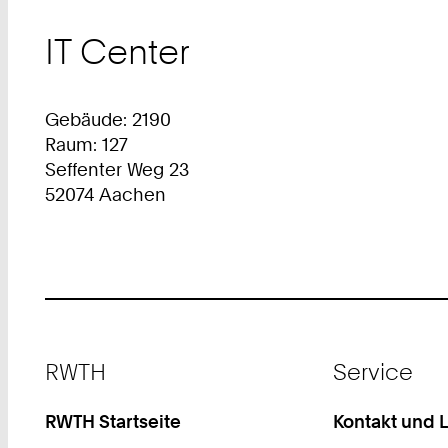
IT Center
Gebäude: 2190
Raum: 127
Seffenter Weg 23
52074 Aachen
Footer
RWTH
Service
RWTH Startseite
Kontakt und 