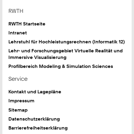
Footer
RWTH
RWTH Startseite
Intranet
Lehrstuhl für Hochleistungsrechnen (Informatik 12)
Lehr- und Forschungsgebiet Virtuelle Realität und
Immersive Visualisierung
Profilbereich Modeling & Simulation Sciences
Service
Kontakt und Lagepläne
Impressum
Sitemap
Datenschutzerklärung
Barrierefreiheitserklärung