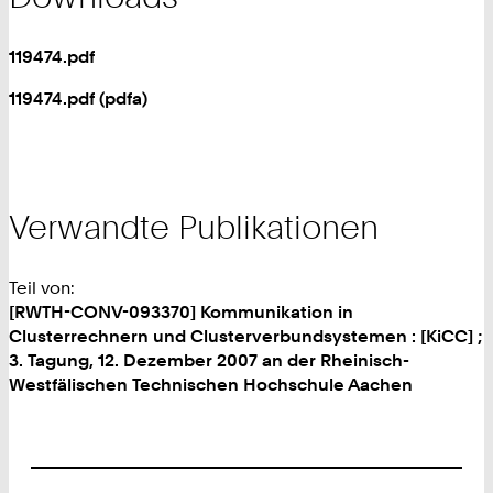
119474.pdf
119474.pdf (pdfa)
Verwandte Publikationen
Teil von:
[RWTH-CONV-093370] Kommunikation in
Clusterrechnern und Clusterverbundsystemen : [KiCC] ;
3. Tagung, 12. Dezember 2007 an der Rheinisch-
Westfälischen Technischen Hochschule Aachen