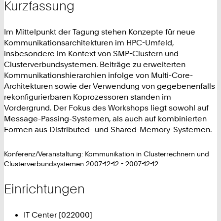
Kurzfassung
Im Mittelpunkt der Tagung stehen Konzepte für neue
Kommunikationsarchitekturen im HPC-Umfeld,
insbesondere im Kontext von SMP-Clustern und
Clusterverbundsystemen. Beiträge zu erweiterten
Kommunikationshierarchien infolge von Multi-Core-
Architekturen sowie der Verwendung von gegebenenfalls
rekonfigurierbaren Koprozessoren standen im
Vordergrund. Der Fokus des Workshops liegt sowohl auf
Message-Passing-Systemen, als auch auf kombinierten
Formen aus Distributed- und Shared-Memory-Systemen.
Konferenz/Veranstaltung: Kommunikation in Clusterrechnern und
Clusterverbundsystemen 2007-12-12 - 2007-12-12
Einrichtungen
IT Center [022000]