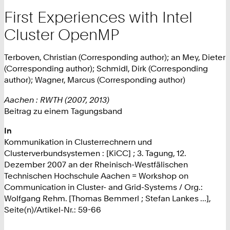
First Experiences with Intel
Cluster OpenMP
Terboven, Christian (Corresponding author); an Mey, Dieter
(Corresponding author); Schmidl, Dirk (Corresponding
author); Wagner, Marcus (Corresponding author)
Aachen : RWTH (2007, 2013)
Beitrag zu einem Tagungsband
In
Kommunikation in Clusterrechnern und
Clusterverbundsystemen : [KiCC] ; 3. Tagung, 12.
Dezember 2007 an der Rheinisch-Westfälischen
Technischen Hochschule Aachen = Workshop on
Communication in Cluster- and Grid-Systems / Org.:
Wolfgang Rehm. [Thomas Bemmerl ; Stefan Lankes ...],
Seite(n)/Artikel-Nr.: 59-66