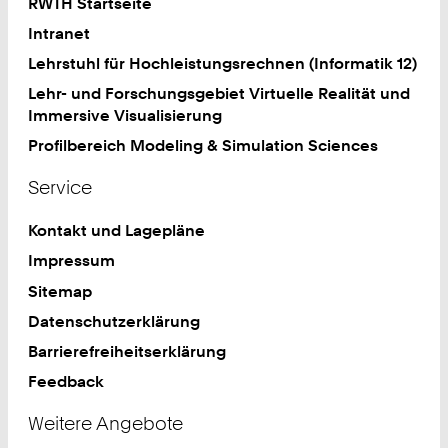
RWTH Startseite
Intranet
Lehrstuhl für Hochleistungsrechnen (Informatik 12)
Lehr- und Forschungsgebiet Virtuelle Realität und
Immersive Visualisierung
Profilbereich Modeling & Simulation Sciences
Service
Kontakt und Lagepläne
Impressum
Sitemap
Datenschutzerklärung
Barrierefreiheitserklärung
Feedback
Weitere Angebote