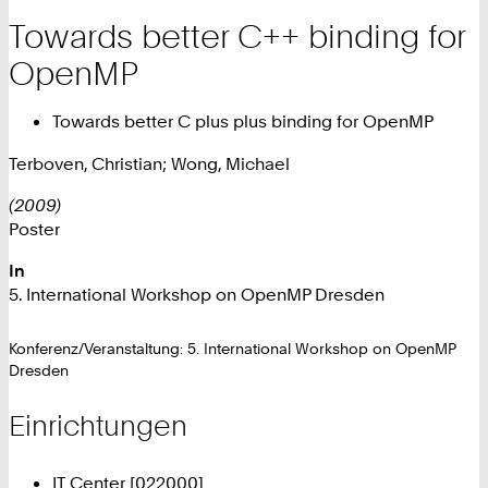
Towards better C++ binding for
OpenMP
Towards better C plus plus binding for OpenMP
Terboven, Christian; Wong, Michael
(2009)
Poster
In
5. International Workshop on OpenMP Dresden
Konferenz/Veranstaltung: 5. International Workshop on OpenMP
Dresden
Einrichtungen
IT Center [022000]