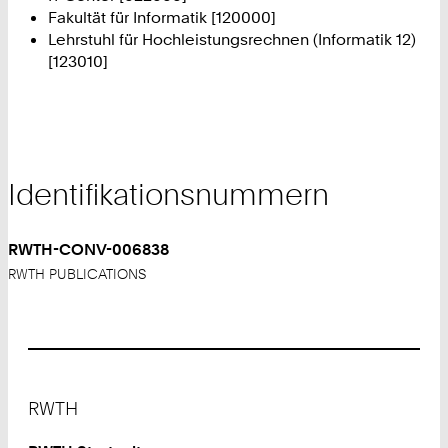
Fakultät für Informatik [120000]
Lehrstuhl für Hochleistungsrechnen (Informatik 12)
[123010]
Identifikationsnummern
RWTH-CONV-006838
RWTH PUBLICATIONS
Footer
RWTH