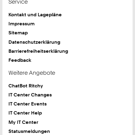
Service
Kontakt und Lagepläne
Impressum
Sitemap
Datenschutzerklärung
Barrierefreiheitserklärung
Feedback
Weitere Angebote
ChatBot Ritchy
IT Center Changes
IT Center Events
IT Center Help
My IT Center
Statusmeldungen