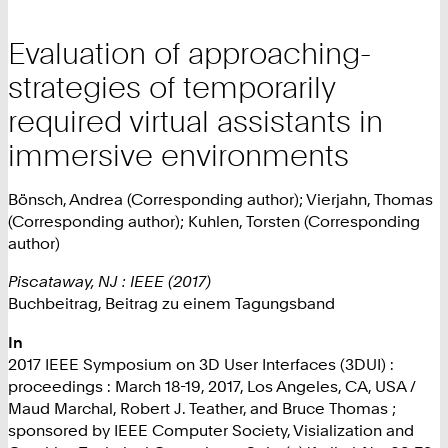
Evaluation of approaching-
strategies of temporarily
required virtual assistants in
immersive environments
Bönsch, Andrea (Corresponding author); Vierjahn, Thomas
(Corresponding author); Kuhlen, Torsten (Corresponding
author)
Piscataway, NJ : IEEE (2017)
Buchbeitrag, Beitrag zu einem Tagungsband
In
2017 IEEE Symposium on 3D User Interfaces (3DUI) :
proceedings : March 18-19, 2017, Los Angeles, CA, USA /
Maud Marchal, Robert J. Teather, and Bruce Thomas ;
sponsored by IEEE Computer Society, Visialization and