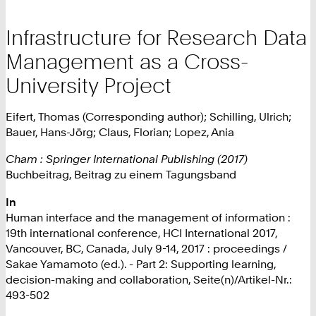
Infrastructure for Research Data
Management as a Cross-
University Project
Eifert, Thomas (Corresponding author); Schilling, Ulrich;
Bauer, Hans-Jörg; Claus, Florian; Lopez, Ania
Cham : Springer International Publishing (2017)
Buchbeitrag, Beitrag zu einem Tagungsband
In
Human interface and the management of information :
19th international conference, HCI International 2017,
Vancouver, BC, Canada, July 9-14, 2017 : proceedings /
Sakae Yamamoto (ed.). - Part 2: Supporting learning,
decision-making and collaboration, Seite(n)/Artikel-Nr.:
493-502