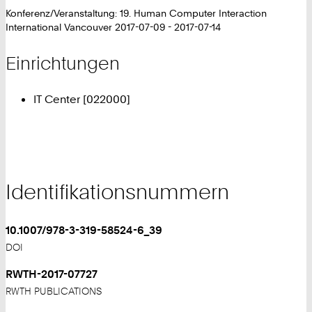
Konferenz/Veranstaltung: 19. Human Computer Interaction
International Vancouver 2017-07-09 - 2017-07-14
Einrichtungen
IT Center [022000]
Identifikationsnummern
10.1007/978-3-319-58524-6_39
DOI
RWTH-2017-07727
RWTH PUBLICATIONS