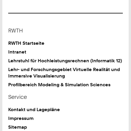
Footer
RWTH
RWTH Startseite
Intranet
Lehrstuhl für Hochleistungsrechnen (Informatik 12)
Lehr- und Forschungsgebiet Virtuelle Realität und
Immersive Visualisierung
Profilbereich Modeling & Simulation Sciences
Service
Kontakt und Lagepläne
Impressum
Sitemap