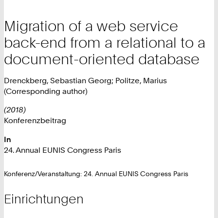
Migration of a web service
back-end from a relational to a
document-oriented database
Drenckberg, Sebastian Georg; Politze, Marius
(Corresponding author)
(2018)
Konferenzbeitrag
In
24. Annual EUNIS Congress Paris
Konferenz/Veranstaltung: 24. Annual EUNIS Congress Paris
Einrichtungen