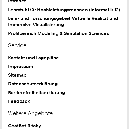
Intranet
Lehrstuhl für Hochleistungsrechnen (Informatik 12)
Lehr- und Forschungsgebiet Virtuelle Realität und
Immersive Visualisierung
Profilbereich Modeling & Simulation Sciences
Service
Kontakt und Lagepläne
Impressum
Sitemap
Datenschutzerklärung
Barrierefreiheitserklärung
Feedback
Weitere Angebote
ChatBot Ritchy