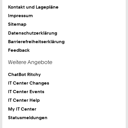
Kontakt und Lagepläne
Impressum
Sitemap
Datenschutzerklärung
Barrierefreiheitserklärung
Feedback
Weitere Angebote
ChatBot Ritchy
IT Center Changes
IT Center Events
IT Center Help
My IT Center
Statusmeldungen