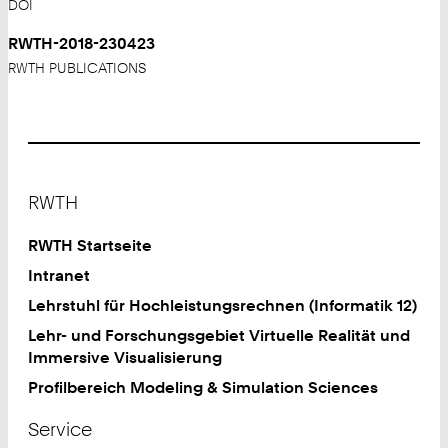
DOI
RWTH-2018-230423
RWTH PUBLICATIONS
Footer
RWTH
RWTH Startseite
Intranet
Lehrstuhl für Hochleistungsrechnen (Informatik 12)
Lehr- und Forschungsgebiet Virtuelle Realität und
Immersive Visualisierung
Profilbereich Modeling & Simulation Sciences
Service