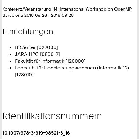
Konferenz/Veranstaltung: 14. International Workshop on OpenMP
Barcelona 2018-09-26 - 2018-09-28
Einrichtungen
IT Center [022000]
JARA-HPC [080012]
Fakultät für Informatik [120000]
Lehrstuhl für Hochleistungsrechnen (Informatik 12)
[123010]
Identifikationsnummern
10.1007/978-3-319-98521-3_16