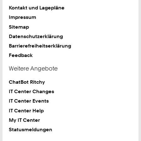
Kontakt und Lagepläne
Impressum
Sitemap
Datenschutzerklärung
Barrierefreiheitserklärung
Feedback
Weitere Angebote
ChatBot Ritchy
IT Center Changes
IT Center Events
IT Center Help
My IT Center
Statusmeldungen