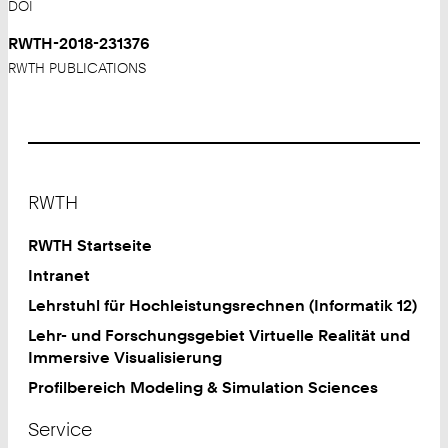
DOI
RWTH-2018-231376
RWTH PUBLICATIONS
Footer
RWTH
RWTH Startseite
Intranet
Lehrstuhl für Hochleistungsrechnen (Informatik 12)
Lehr- und Forschungsgebiet Virtuelle Realität und
Immersive Visualisierung
Profilbereich Modeling & Simulation Sciences
Service