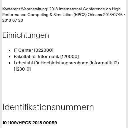
Konferenz/Veranstaltung: 2018 International Conference on High
Performance Computing & Simulation (HPCS) Orleans 2018-07-16 -
2018-07-20
Einrichtungen
IT Center [022000]
Fakultät für Informatik [120000]
Lehrstuhl für Hochleistungsrechnen (Informatik 12)
[123010]
Identifikationsnummern
10.1109/HPCS.2018.00059