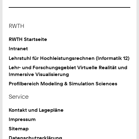
Footer
RWTH
RWTH Startseite
Intranet
Lehrstuhl für Hochleistungsrechnen (Informatik 12)
Lehr- und Forschungsgebiet Virtuelle Realität und
Immersive Visualisierung
Profilbereich Modeling & Simulation Sciences
Service
Kontakt und Lagepläne
Impressum
Sitemap
Datenschutzerklärung