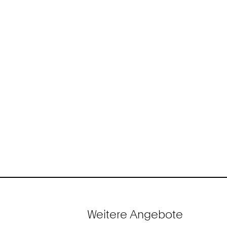
Weitere Angebote