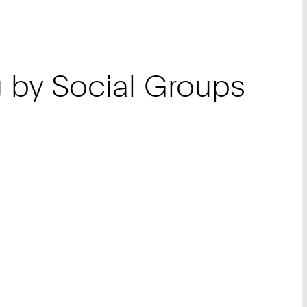
ng by Social Groups