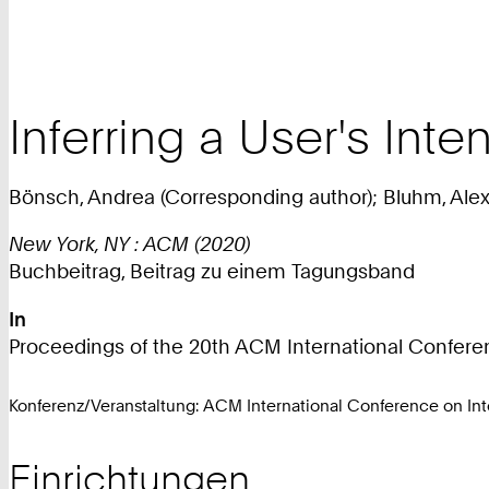
Inferring a User's Int
Bönsch, Andrea (Corresponding author); Bluhm, Alexa
New York, NY : ACM (2020)
Buchbeitrag, Beitrag zu einem Tagungsband
In
Proceedings of the 20th ACM International Conferenc
Konferenz/Veranstaltung: ACM International Conference on Inte
Einrichtungen