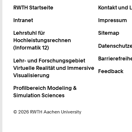
RWTH Startseite
Kontakt und 
Intranet
Impressum
Lehrstuhl für
Sitemap
Hochleistungsrechnen
Datenschutze
(Informatik 12)
Barrierefreih
Lehr- und Forschungsgebiet
Virtuelle Realität und Immersive
Feedback
Visualisierung
Profilbereich Modeling &
Simulation Sciences
© 2026 RWTH Aachen University