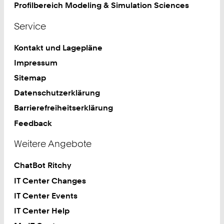
Profilbereich Modeling & Simulation Sciences
Service
Kontakt und Lagepläne
Impressum
Sitemap
Datenschutzerklärung
Barrierefreiheitserklärung
Feedback
Weitere Angebote
ChatBot Ritchy
IT Center Changes
IT Center Events
IT Center Help