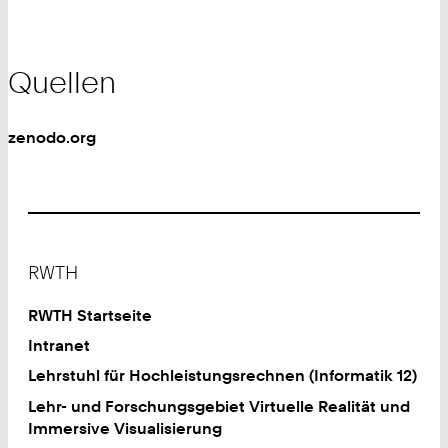
Quellen
zenodo.org
Footer
RWTH
RWTH Startseite
Intranet
Lehrstuhl für Hochleistungsrechnen (Informatik 12)
Lehr- und Forschungsgebiet Virtuelle Realität und
Immersive Visualisierung