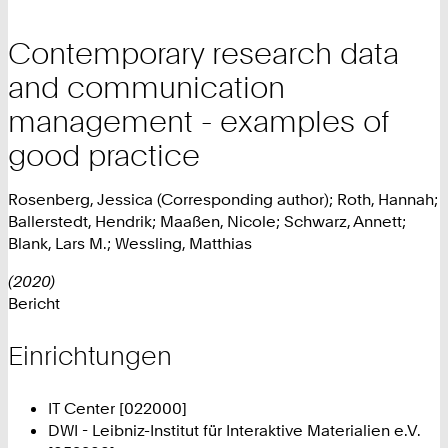
Contemporary research data
and communication
management - examples of
good practice
Rosenberg, Jessica (Corresponding author); Roth, Hannah;
Ballerstedt, Hendrik; Maaßen, Nicole; Schwarz, Annett;
Blank, Lars M.; Wessling, Matthias
(2020)
Bericht
Einrichtungen
IT Center [022000]
DWI - Leibniz-Institut für Interaktive Materialien e.V.