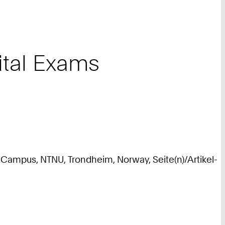
gital Exams
Campus, NTNU, Trondheim, Norway, Seite(n)/Artikel-