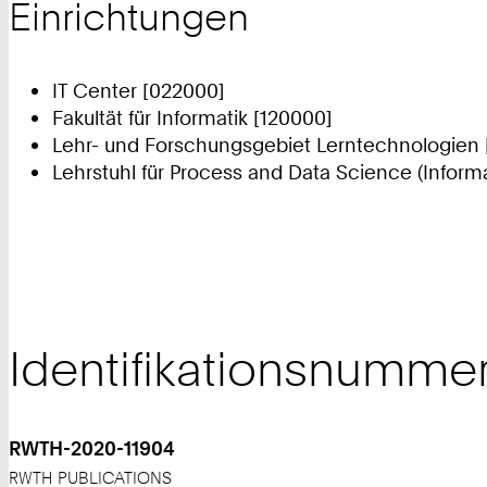
Einrichtungen
IT Center [022000]
Fakultät für Informatik [120000]
Lehr- und Forschungsgebiet Lerntechnologien 
Lehrstuhl für Process and Data Science (Informa
Identifikationsnumme
RWTH-2020-11904
RWTH PUBLICATIONS