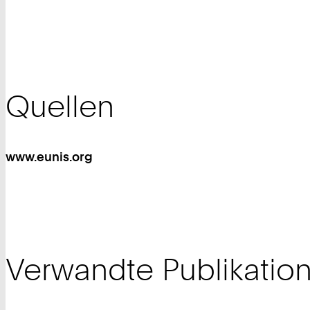
Quellen
www.eunis.org
Verwandte Publikatio