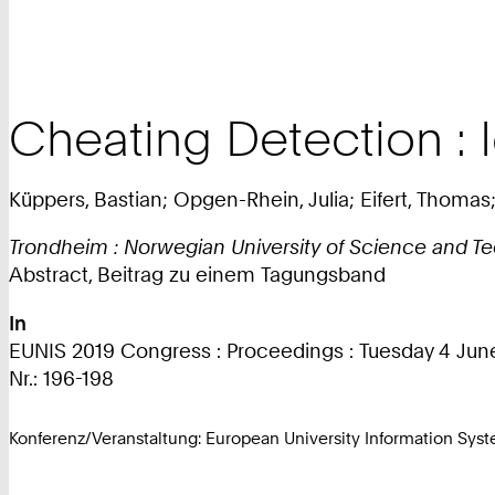
Cheating Detection : I
Küppers, Bastian; Opgen-Rhein, Julia; Eifert, Thomas;
Trondheim : Norwegian University of Science and Te
Abstract, Beitrag zu einem Tagungsband
In
EUNIS 2019 Congress : Proceedings : Tuesday 4 June
Nr.: 196-198
Konferenz/Veranstaltung: European University Information Sy