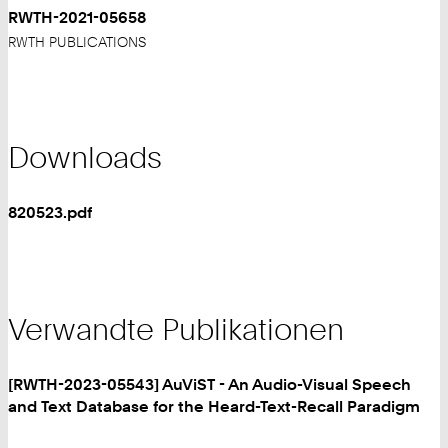
RWTH-2021-05658
RWTH PUBLICATIONS
Downloads
820523.pdf
Verwandte Publikationen
[RWTH-2023-05543] AuViST - An Audio-Visual Speech
and Text Database for the Heard-Text-Recall Paradigm