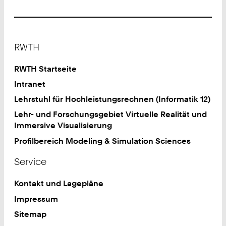
Footer
RWTH
RWTH Startseite
Intranet
Lehrstuhl für Hochleistungsrechnen (Informatik 12)
Lehr- und Forschungsgebiet Virtuelle Realität und
Immersive Visualisierung
Profilbereich Modeling & Simulation Sciences
Service
Kontakt und Lagepläne
Impressum
Sitemap