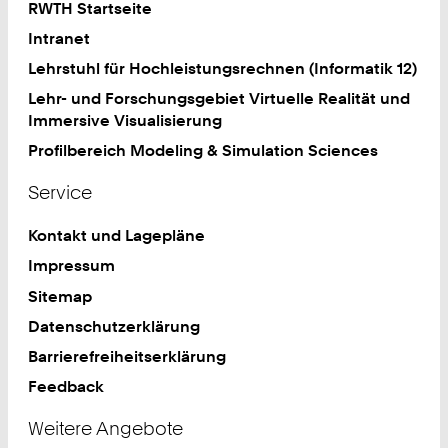
RWTH Startseite
Intranet
Lehrstuhl für Hochleistungsrechnen (Informatik 12)
Lehr- und Forschungsgebiet Virtuelle Realität und
Immersive Visualisierung
Profilbereich Modeling & Simulation Sciences
Service
Kontakt und Lagepläne
Impressum
Sitemap
Datenschutzerklärung
Barrierefreiheitserklärung
Feedback
Weitere Angebote