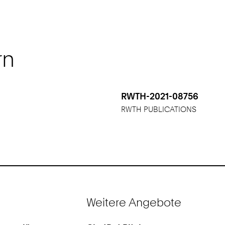
rn
RWTH-2021-08756
RWTH PUBLICATIONS
Weitere Angebote