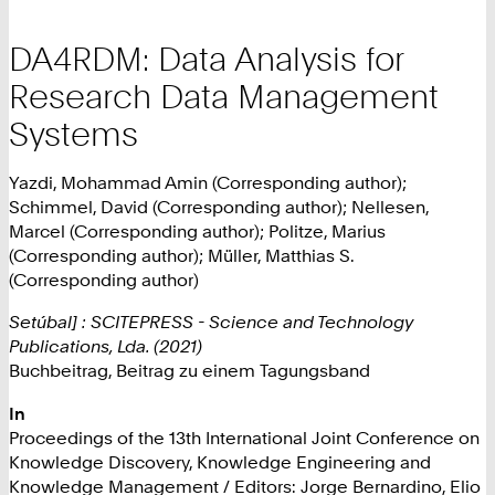
DA4RDM: Data Analysis for
Research Data Management
Systems
Yazdi, Mohammad Amin (Corresponding author);
Schimmel, David (Corresponding author); Nellesen,
Marcel (Corresponding author); Politze, Marius
(Corresponding author); Müller, Matthias S.
(Corresponding author)
Setúbal] : SCITEPRESS - Science and Technology
Publications, Lda. (2021)
Buchbeitrag, Beitrag zu einem Tagungsband
In
Proceedings of the 13th International Joint Conference on
Knowledge Discovery, Knowledge Engineering and
Knowledge Management / Editors: Jorge Bernardino, Elio