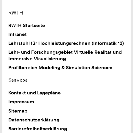
Footer
RWTH
RWTH Startseite
Intranet
Lehrstuhl für Hochleistungsrechnen (Informatik 12)
Lehr- und Forschungsgebiet Virtuelle Realität und
Immersive Visualisierung
Profilbereich Modeling & Simulation Sciences
Service
Kontakt und Lagepläne
Impressum
Sitemap
Datenschutzerklärung
Barrierefreiheitserklärung