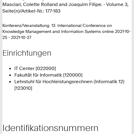
Masciari, Colette Rolland and Joaquim Filipe. - Volume 3,
Seite(n)/Artikel-Nr.: 177-183
Konferenz/Veranstaltung: 13. International Conference on
Knowledge Management and Information Systems online 2021-10-
25 - 2021-10-27
Einrichtungen
IT Center [022000]
Fakultät für Informatik [120000]
Lehrstuhl für Hochleistungsrechnen (Informatik 12)
[123010]
Identifikationsnummern