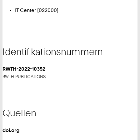
IT Center [022000]
Identifikationsnummern
RWTH-2022-10352
RWTH PUBLICATIONS
Quellen
doi.org