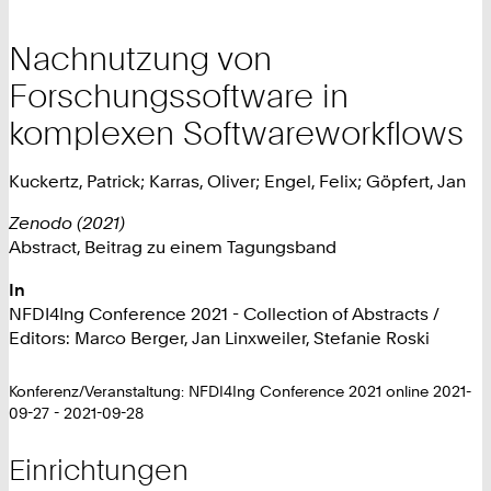
Nachnutzung von
Forschungssoftware in
komplexen Softwareworkflows
Kuckertz, Patrick; Karras, Oliver; Engel, Felix; Göpfert, Jan
Zenodo (2021)
Abstract, Beitrag zu einem Tagungsband
In
NFDI4Ing Conference 2021 - Collection of Abstracts /
Editors: Marco Berger, Jan Linxweiler, Stefanie Roski
Konferenz/Veranstaltung: NFDI4Ing Conference 2021 online 2021-
09-27 - 2021-09-28
Einrichtungen