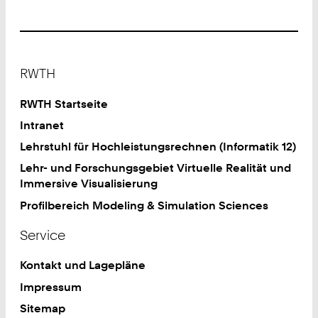
Footer
RWTH
RWTH Startseite
Intranet
Lehrstuhl für Hochleistungsrechnen (Informatik 12)
Lehr- und Forschungsgebiet Virtuelle Realität und
Immersive Visualisierung
Profilbereich Modeling & Simulation Sciences
Service
Kontakt und Lagepläne
Impressum
Sitemap