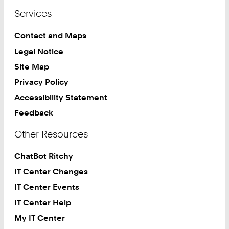
Services
Contact and Maps
Legal Notice
Site Map
Privacy Policy
Accessibility Statement
Feedback
Other Resources
ChatBot Ritchy
IT Center Changes
IT Center Events
IT Center Help
My IT Center