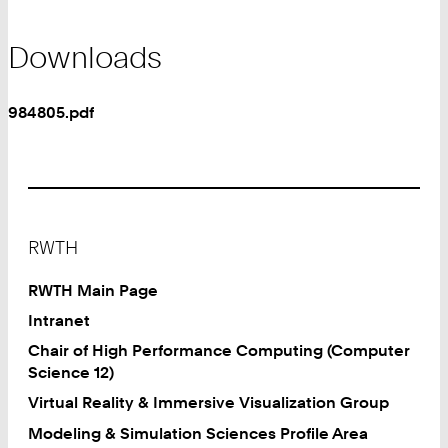
Downloads
984805.pdf
Footer
RWTH
RWTH Main Page
Intranet
Chair of High Performance Computing (Computer
Science 12)
Virtual Reality & Immersive Visualization Group
Modeling & Simulation Sciences Profile Area