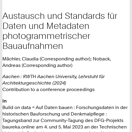
Austausch und Standards für
Daten und Metadaten
photogrammetrischer
Bauaufnahmen
Mächler, Claudia (Corresponding author); Noback,
Andreas (Corresponding author)
Aachen : RWTH Aachen University, Lehrstuhl für
Architekturgeschichte (2024)
Contribution to a conference proceedings
In
Build on data = Auf Daten bauen : Forschungsdaten in der
historischen Bauforschung und Denkmalpflege :
Tagungsband zur Community-Tagung des DFG-Projekts
baureka.online am 4. und 5. Mai 2023 an der Technischen