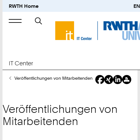
RWTH Home
EN
Suche
nach
IT Center
Sie
Veröffentlichungen von Mitarbeitenden
sind
hier:
Veröffentlichungen von
Mitarbeitenden