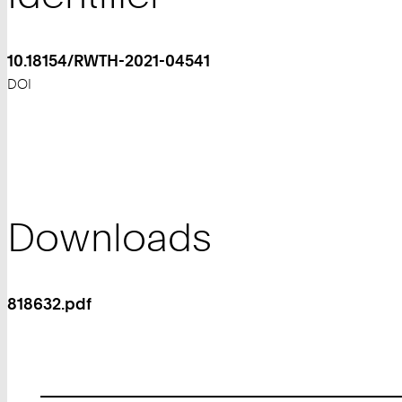
10.18154/RWTH-2021-04541
DOI
Downloads
818632.pdf