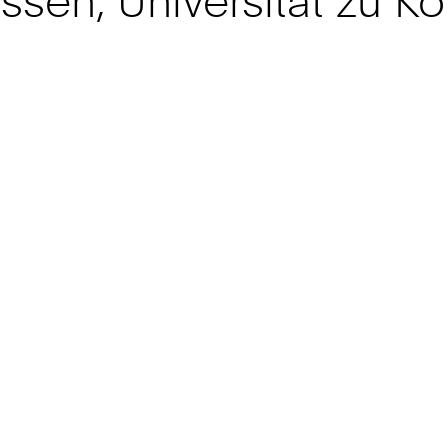
ssen, Universität zu Kö