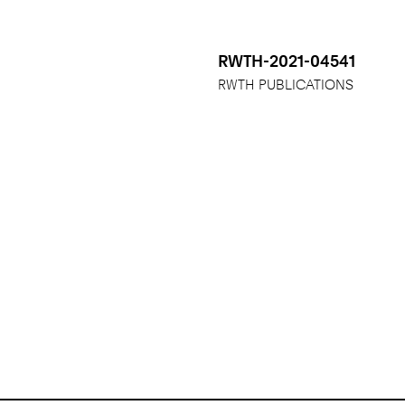
RWTH-2021-04541
RWTH PUBLICATIONS