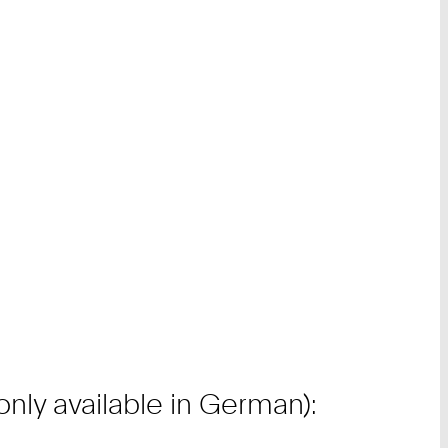
only available in German):