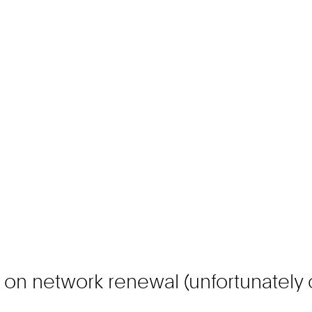
s on network renewal (unfortunately 