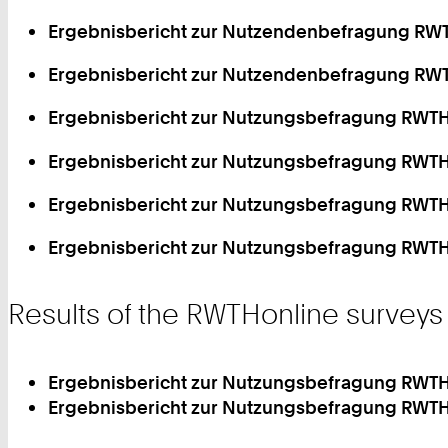
Ergebnisbericht zur Nutzendenbefragung R
Ergebnisbericht zur Nutzendenbefragung R
Ergebnisbericht zur Nutzungsbefragung RW
Ergebnisbericht zur Nutzungsbefragung RW
Ergebnisbericht zur Nutzungsbefragung RW
Ergebnisbericht zur Nutzungsbefragung RWT
Results of the RWTHonline surveys 
Ergebnisbericht zur Nutzungsbefragung RWTH
Ergebnisbericht zur Nutzungsbefragung RWTH