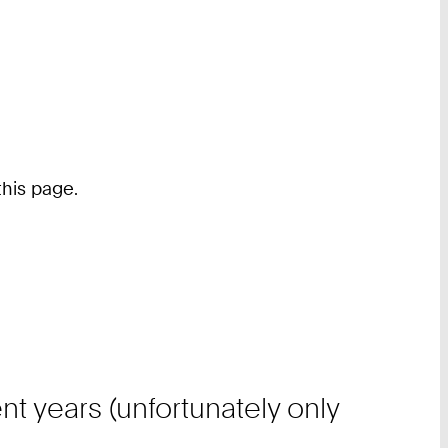
this page.
nt years (unfortunately only