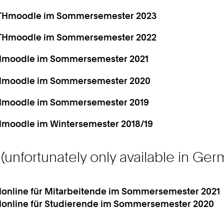
WTHmoodle im Sommersemester 2023
WTHmoodle im Sommersemester 2022
THmoodle im Sommersemester 2021
THmoodle im Sommersemester 2020
THmoodle im Sommersemester 2019
Hmoodle im Wintersemester 2018/19
(unfortunately only available in Ger
online für Mitarbeitende im Sommersemester 2021
online für Studierende im Sommersemester 2020