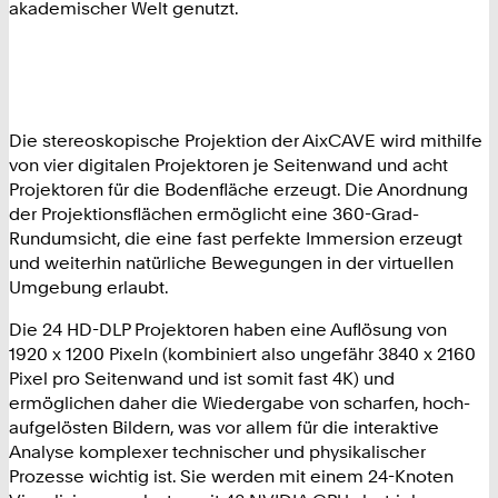
akademischer Welt genutzt.
Die stereoskopische Projektion der AixCAVE wird mithilfe
von vier digitalen Projektoren je Seitenwand und acht
Projektoren für die Bodenfläche erzeugt. Die Anordnung
der Projektionsflächen ermöglicht eine 360-Grad-
Rundumsicht, die eine fast perfekte Immersion erzeugt
und weiterhin natürliche Bewegungen in der virtuellen
Umgebung erlaubt.
Die 24 HD-DLP Projektoren haben eine Auflösung von
1920 x 1200 Pixeln (kombiniert also ungefähr 3840 x 2160
Pixel pro Seitenwand und ist somit fast 4K) und
ermöglichen daher die Wiedergabe von scharfen, hoch-
aufgelösten Bildern, was vor allem für die interaktive
Analyse komplexer technischer und physikalischer
Prozesse wichtig ist. Sie werden mit einem 24-Knoten