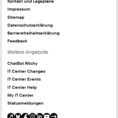
Kontakt und Lagepläne
Impressum
Sitemap
Datenschutzerklärung
Barrierefreiheitserklärung
Feedback
Weitere Angebote
ChatBot Ritchy
IT Center Changes
IT Center Events
IT Center Help
My IT Center
Statusmeldungen
Soziale Medien