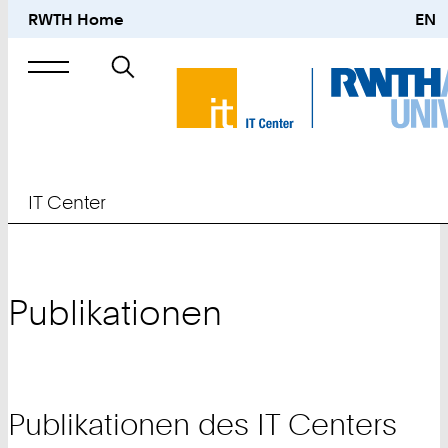
RWTH Home
EN
Suche
nach
IT Center
Publikationen
Publikationen des IT Centers