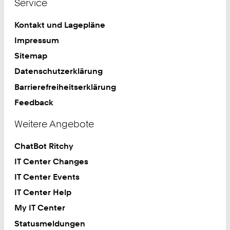
Service
Kontakt und Lagepläne
Impressum
Sitemap
Datenschutzerklärung
Barrierefreiheitserklärung
Feedback
Weitere Angebote
ChatBot Ritchy
IT Center Changes
IT Center Events
IT Center Help
My IT Center
Statusmeldungen