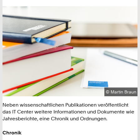
Urheberrecht:
©
Martin Braun
Neben wissenschaftlichen Publikationen veröffentlicht
das IT Center weitere Informationen und Dokumente wie
Jahresberichte, eine Chronik und Ordnungen.
Chronik