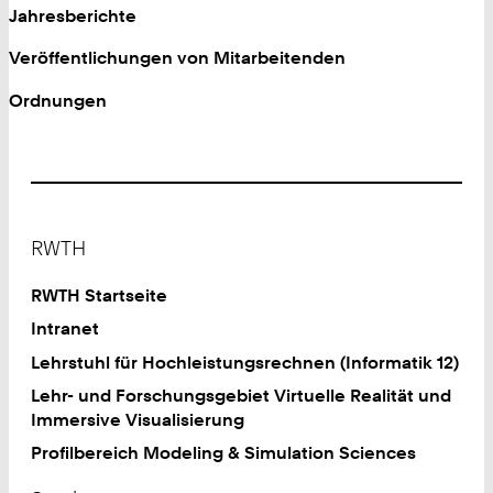
Jahresberichte
Veröffentlichungen von Mitarbeitenden
Ordnungen
Footer
RWTH
RWTH Startseite
Intranet
Lehrstuhl für Hochleistungsrechnen (Informatik 12)
Lehr- und Forschungsgebiet Virtuelle Realität und
Immersive Visualisierung
Profilbereich Modeling & Simulation Sciences