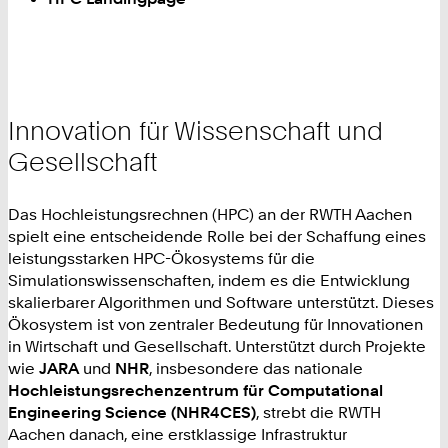
Innovation für Wissenschaft und
Gesellschaft
Das Hochleistungsrechnen (HPC) an der RWTH Aachen
spielt eine entscheidende Rolle bei der Schaffung eines
leistungsstarken HPC-Ökosystems für die
Simulationswissenschaften, indem es die Entwicklung
skalierbarer Algorithmen und Software unterstützt. Dieses
Ökosystem ist von zentraler Bedeutung für Innovationen
in Wirtschaft und Gesellschaft. Unterstützt durch Projekte
wie
JARA
und
NHR
, insbesondere das nationale
Hochleistungsrechenzentrum für Computational
Engineering Science (NHR4CES)
, strebt die RWTH
Aachen danach, eine erstklassige Infrastruktur