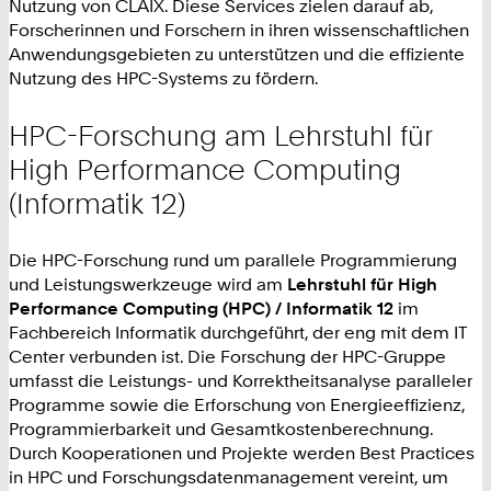
Nutzung von CLAIX. Diese Services zielen darauf ab,
Forscherinnen und Forschern in ihren wissenschaftlichen
Anwendungsgebieten zu unterstützen und die effiziente
Nutzung des HPC-Systems zu fördern.
HPC-Forschung am Lehrstuhl für
High Performance Computing
(Informatik 12)
Die HPC-Forschung rund um parallele Programmierung
und Leistungswerkzeuge wird am
Lehrstuhl für High
Performance Computing (HPC) / Informatik 12
im
Fachbereich Informatik durchgeführt, der eng mit dem IT
Center verbunden ist. Die Forschung der HPC-Gruppe
umfasst die Leistungs- und Korrektheitsanalyse paralleler
Programme sowie die Erforschung von Energieeffizienz,
Programmierbarkeit und Gesamtkostenberechnung.
Durch Kooperationen und Projekte werden Best Practices
in HPC und Forschungsdatenmanagement vereint, um