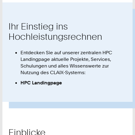
Ihr Einstieg ins
Hochleistungsrechnen
Entdecken Sie auf unserer zentralen HPC
Landingpage aktuelle Projekte, Services,
Schulungen und alles Wissenswerte zur
Nutzung des CLAIX-Systems:
HPC Landingpage
Einblicke