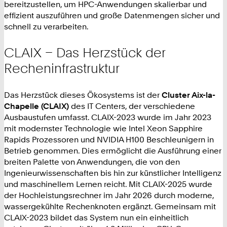
bereitzustellen, um HPC-Anwendungen skalierbar und
effizient auszuführen und große Datenmengen sicher und
schnell zu verarbeiten.
CLAIX – Das Herzstück der
Recheninfrastruktur
Das Herzstück dieses Ökosystems ist der
Cluster Aix-la-
Chapelle (CLAIX)
des IT Centers, der verschiedene
Ausbaustufen umfasst. CLAIX-2023 wurde im Jahr 2023
mit modernster Technologie wie Intel Xeon Sapphire
Rapids Prozessoren und NVIDIA H100 Beschleunigern in
Betrieb genommen. Dies ermöglicht die Ausführung einer
breiten Palette von Anwendungen, die von den
Ingenieurwissenschaften bis hin zur künstlicher Intelligenz
und maschinellem Lernen reicht. Mit CLAIX-2025 wurde
der Hochleistungsrechner im Jahr 2026 durch moderne,
wassergekühlte Rechenknoten ergänzt. Gemeinsam mit
CLAIX-2023 bildet das System nun ein einheitlich