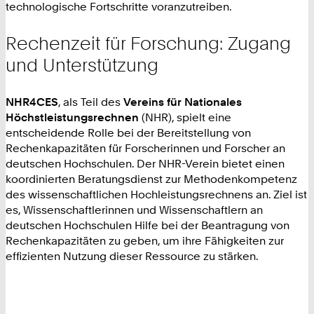
technologische Fortschritte voranzutreiben.
Rechenzeit für Forschung: Zugang
und Unterstützung
NHR4CES
, als Teil des
Vereins für Nationales
Höchstleistungsrechnen
(NHR), spielt eine
entscheidende Rolle bei der Bereitstellung von
Rechenkapazitäten für Forscherinnen und Forscher an
deutschen Hochschulen. Der NHR-Verein bietet einen
koordinierten Beratungsdienst zur Methodenkompetenz
des wissenschaftlichen Hochleistungsrechnens an. Ziel ist
es, Wissenschaftlerinnen und Wissenschaftlern an
deutschen Hochschulen Hilfe bei der Beantragung von
Rechenkapazitäten zu geben, um ihre Fähigkeiten zur
effizienten Nutzung dieser Ressource zu stärken.