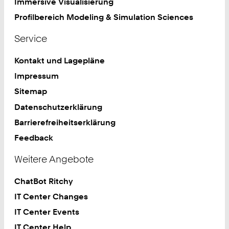
Immersive Visualisierung
Profilbereich Modeling & Simulation Sciences
Service
Kontakt und Lagepläne
Impressum
Sitemap
Datenschutzerklärung
Barrierefreiheitserklärung
Feedback
Weitere Angebote
ChatBot Ritchy
IT Center Changes
IT Center Events
IT Center Help