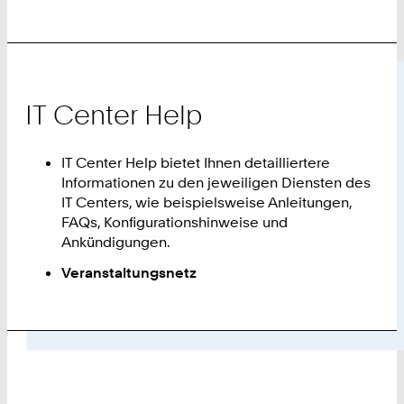
IT Center Help
IT Center Help bietet Ihnen detailliertere
Informationen zu den jeweiligen Diensten des
IT Centers, wie beispielsweise Anleitungen,
FAQs, Konfigurationshinweise und
Ankündigungen.
Veranstaltungsnetz