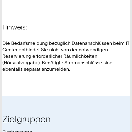
Hinweis:
Die Bedarfsmeldung bezüglich Datenanschlüssen beim IT
Center entbindet Sie nicht von der notwendigen
Reservierung erforderlicher Räumlichkeiten
(Hörsaalvergabe). Benötigte Stromanschlüsse sind
ebenfalls separat anzumelden.
Zielgruppen