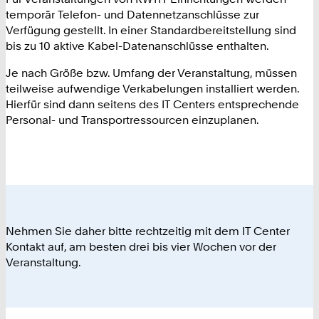
temporär Telefon- und Datennetzanschlüsse zur
Verfügung gestellt. In einer Standardbereitstellung sind
bis zu 10 aktive Kabel-Datenanschlüsse enthalten.
Je nach Größe bzw. Umfang der Veranstaltung, müssen
teilweise aufwendige Verkabelungen installiert werden.
Hierfür sind dann seitens des IT Centers entsprechende
Personal- und Transportressourcen einzuplanen.
Nehmen Sie daher bitte rechtzeitig mit dem IT Center
Kontakt auf, am besten drei bis vier Wochen vor der
Veranstaltung.