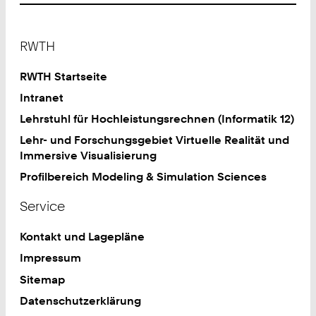
Footer
RWTH
RWTH Startseite
Intranet
Lehrstuhl für Hochleistungsrechnen (Informatik 12)
Lehr- und Forschungsgebiet Virtuelle Realität und
Immersive Visualisierung
Profilbereich Modeling & Simulation Sciences
Service
Kontakt und Lagepläne
Impressum
Sitemap
Datenschutzerklärung