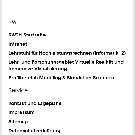
Footer
RWTH
RWTH Startseite
Intranet
Lehrstuhl für Hochleistungsrechnen (Informatik 12)
Lehr- und Forschungsgebiet Virtuelle Realität und
Immersive Visualisierung
Profilbereich Modeling & Simulation Sciences
Service
Kontakt und Lagepläne
Impressum
Sitemap
Datenschutzerklärung