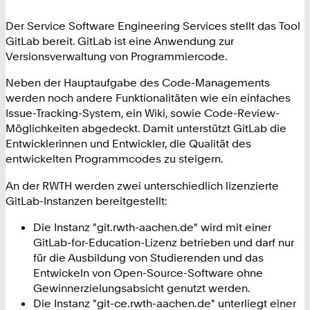
Der Service Software Engineering Services stellt das Tool
GitLab bereit. GitLab ist eine Anwendung zur
Versionsverwaltung von Programmiercode.
Neben der Hauptaufgabe des Code-Managements
werden noch andere Funktionalitäten wie ein einfaches
Issue-Tracking-System, ein Wiki, sowie Code-Review-
Möglichkeiten abgedeckt. Damit unterstützt GitLab die
Entwicklerinnen und Entwickler, die Qualität des
entwickelten Programmcodes zu steigern.
An der RWTH werden zwei unterschiedlich lizenzierte
GitLab-Instanzen bereitgestellt:
Die Instanz "git.rwth-aachen.de" wird mit einer
GitLab-for-Education-Lizenz betrieben und darf nur
für die Ausbildung von Studierenden und das
Entwickeln von Open-Source-Software ohne
Gewinnerzielungsabsicht genutzt werden.
Die Instanz "git-ce.rwth-aachen.de" unterliegt einer