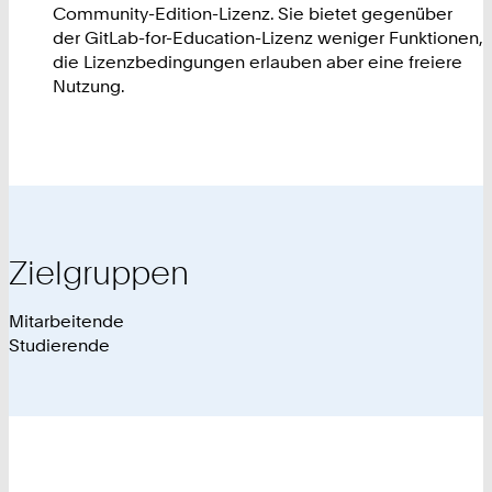
Community-Edition-Lizenz. Sie bietet gegenüber
der GitLab-for-Education-Lizenz weniger Funktionen,
die Lizenzbedingungen erlauben aber eine freiere
Nutzung.
Zielgruppen
Mitarbeitende
Studierende