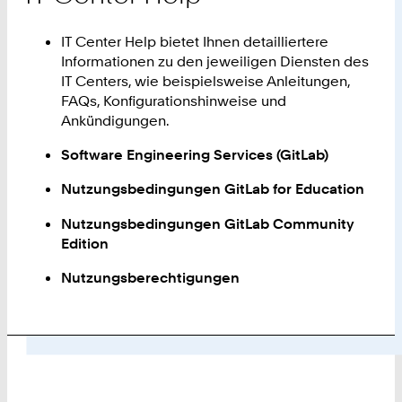
IT Center Help bietet Ihnen detailliertere
Informationen zu den jeweiligen Diensten des
IT Centers, wie beispielsweise Anleitungen,
FAQs, Konfigurationshinweise und
Ankündigungen.
Software Engineering Services (GitLab)
Nutzungsbedingungen GitLab for Education
Nutzungsbedingungen GitLab Community
Edition
Nutzungsberechtigungen