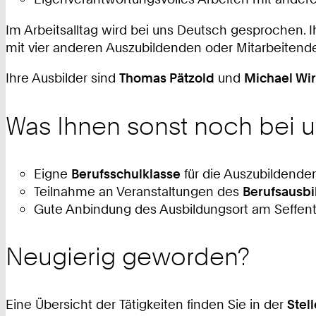
Im Arbeitsalltag wird bei uns Deutsch gesprochen. Ih
mit vier anderen Auszubildenden oder Mitarbeiten
Ihre Ausbilder sind
Thomas Pätzold
und
Michael Wir
Was Ihnen sonst noch bei u
Eigne
Berufsschulklasse
für die Auszubildende
Teilnahme an Veranstaltungen des
Berufsausb
Gute Anbindung des Ausbildungsort am Seffent
Neugierig geworden?
Eine Übersicht der Tätigkeiten finden Sie in der
Stel