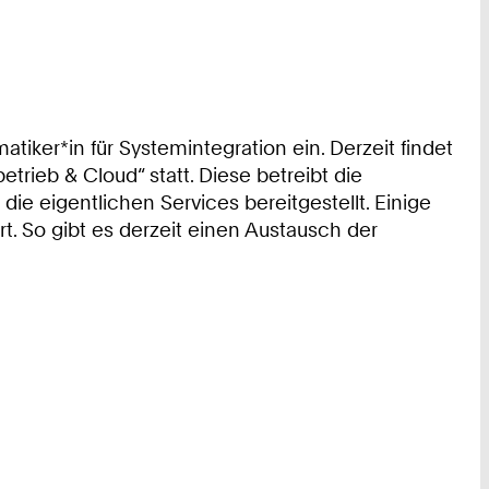
atiker*in für Systemintegration ein. Derzeit findet
rieb & Cloud“ statt. Diese betreibt die
ie eigentlichen Services bereitgestellt. Einige
. So gibt es derzeit einen Austausch der