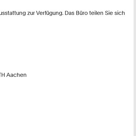
sstattung zur Verfügung. Das Büro teilen Sie sich
WTH Aachen