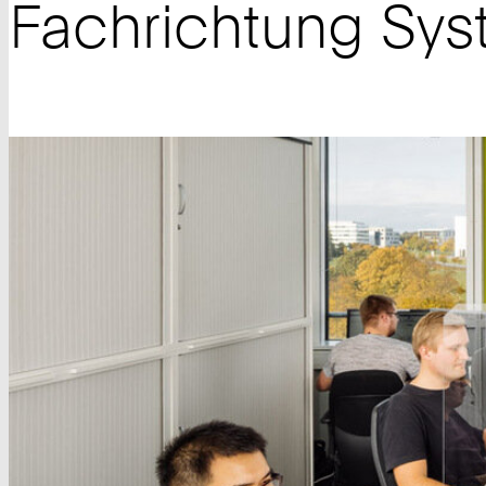
Fachrichtung Sys