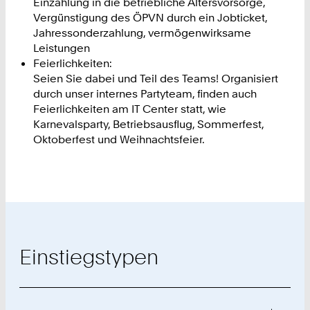
Einzahlung in die betriebliche Altersvorsorge,
Vergünstigung des ÖPVN durch ein Jobticket,
Jahressonderzahlung, vermögenwirksame
Leistungen
Feierlichkeiten:
Seien Sie dabei und Teil des Teams! Organisiert
durch unser internes Partyteam, finden auch
Feierlichkeiten am IT Center statt, wie
Karnevalsparty, Betriebsausflug, Sommerfest,
Oktoberfest und Weihnachtsfeier.
Einstiegstypen