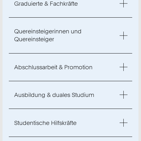
Graduierte & Fachkräfte
Quereinsteigerinnen und
Quereinsteiger
Abschlussarbeit & Promotion
Ausbildung & duales Studium
Studentische Hilfskräfte