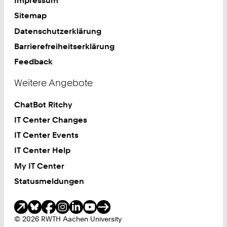
Impressum
Sitemap
Datenschutzerklärung
Barrierefreiheitserklärung
Feedback
Weitere Angebote
ChatBot Ritchy
IT Center Changes
IT Center Events
IT Center Help
My IT Center
Statusmeldungen
Soziale Medien
© 2026 RWTH Aachen University