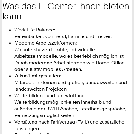
Was das IT Center Ihnen bieten
kann
Work-Life Balance:
Vereinbarkeit von Beruf, Familie und Freizeit
Moderne Arbeitszeitformen:
Wir unterstützen flexible, individuelle
Arbeitszeitmodelle, wo es betrieblich möglich ist.
Durch moderene Arbeitsformen wie Home-Office
oder situativ mobiles Arbeiten.
Zukunft mitgestalten:
Mitarbeit in kleinen und großen, bundesweiten und
landesweiten Projekten
Weiterbildung und ‑entwicklung:
Weiterbildungsmöglichkeiten innerhalb und
außerhalb der RWTH Aachen, Feedbackgespräche,
Vernetzungsmöglichkeiten
Vergütung nach Tarifvertrag (TV-L) und zusätzliche
Leistungen: