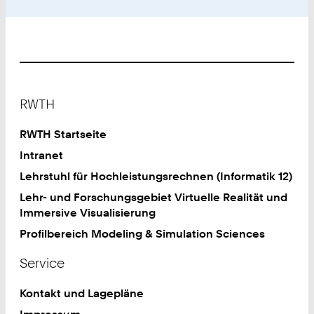
Footer
RWTH
RWTH Startseite
Intranet
Lehrstuhl für Hochleistungsrechnen (Informatik 12)
Lehr- und Forschungsgebiet Virtuelle Realität und
Immersive Visualisierung
Profilbereich Modeling & Simulation Sciences
Service
Kontakt und Lagepläne