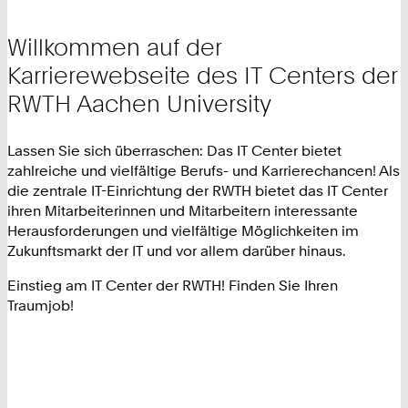
Willkommen auf der
Karrierewebseite des IT Centers der
RWTH Aachen University
Lassen Sie sich überraschen: Das IT Center bietet
zahlreiche und vielfältige Berufs- und Karrierechancen! Als
die zentrale IT-Einrichtung der RWTH bietet das IT Center
ihren Mitarbeiterinnen und Mitarbeitern interessante
Herausforderungen und vielfältige Möglichkeiten im
Zukunftsmarkt der IT und vor allem darüber hinaus.
Einstieg am IT Center der RWTH! Finden Sie Ihren
Traumjob!