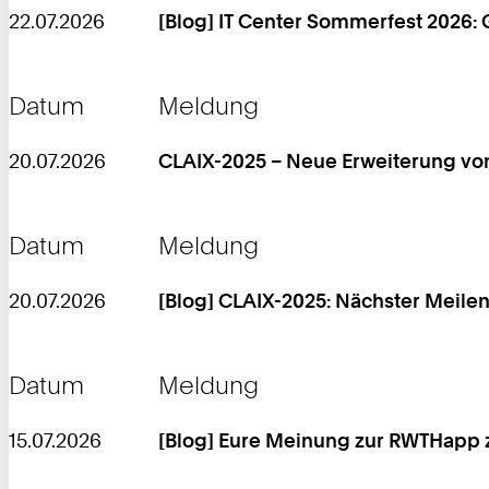
22.07.2026
[Blog] IT Center Sommerfest 2026
Datum
Meldung
20.07.2026
CLAIX-2025 – Neue Erweiterung vo
Datum
Meldung
20.07.2026
[Blog] CLAIX-2025: Nächster Meile
Datum
Meldung
15.07.2026
[Blog] Eure Meinung zur RWTHapp 