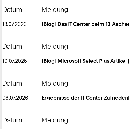
Datum
Meldung
13.07.2026
[Blog] Das IT Center beim 13. Aach
Datum
Meldung
10.07.2026
[Blog] Microsoft Select Plus Artike
Datum
Meldung
08.07.2026
Ergebnisse der IT Center Zufriede
Datum
Meldung