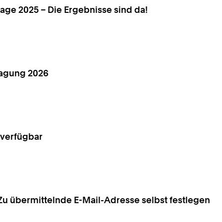
rage 2025 – Die Ergebnisse sind da!
ragung 2026
 verfügbar
Zu übermittelnde E-Mail-Adresse selbst festlegen