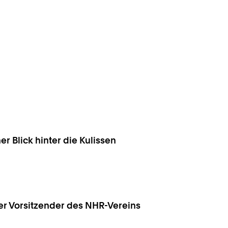
er Blick hinter die Kulissen
uer Vorsitzender des NHR-Vereins