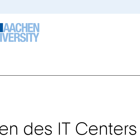
en des IT Centers