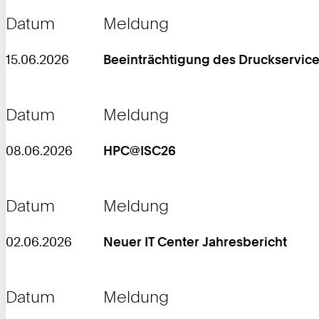
Datum
Meldung
15.06.2026
Beeinträchtigung des Druckservic
Datum
Meldung
08.06.2026
HPC@ISC26
Datum
Meldung
02.06.2026
Neuer IT Center Jahresbericht
Datum
Meldung