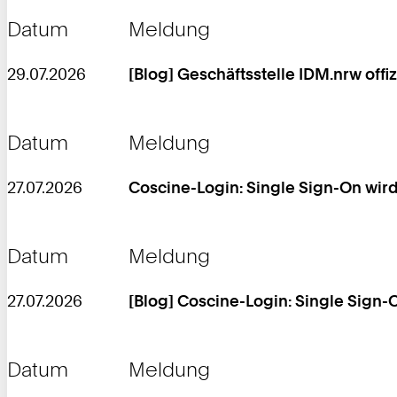
Datum
Meldung
29.07.2026
[Blog] Geschäftsstelle IDM.nrw offiz
Datum
Meldung
27.07.2026
Coscine-Login: Single Sign-On wir
Datum
Meldung
27.07.2026
[Blog] Coscine-Login: Single Sign-
Datum
Meldung