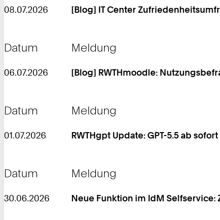
08.07.2026
[Blog] IT Center Zufriedenheitsumf
Datum
Meldung
06.07.2026
[Blog] RWTHmoodle: Nutzungsbef
Datum
Meldung
01.07.2026
RWTHgpt Update: GPT-5.5 ab sofort
Datum
Meldung
30.06.2026
Neue Funktion im IdM Selfservice: 