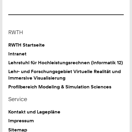
Footer
RWTH
RWTH Startseite
Intranet
Lehrstuhl für Hochleistungsrechnen (Informatik 12)
Lehr- und Forschungsgebiet Virtuelle Realität und
Immersive Visualisierung
Profilbereich Modeling & Simulation Sciences
Service
Kontakt und Lagepläne
Impressum
Sitemap