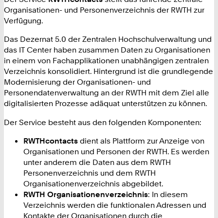
Organisationen- und Personenverzeichnis der RWTH zur
Verfügung.
Das Dezernat 5.0 der Zentralen Hochschulverwaltung und
das IT Center haben zusammen Daten zu Organisationen
in einem von Fachapplikationen unabhängigen zentralen
Verzeichnis konsolidiert. Hintergrund ist die grundlegende
Modernisierung der Organisationen- und
Personendatenverwaltung an der RWTH mit dem Ziel alle
digitalisierten Prozesse adäquat unterstützen zu können.
Der Service besteht aus den folgenden Komponenten:
RWTHcontacts
dient als Plattform zur Anzeige von
Organisationen und Personen der RWTH. Es werden
unter anderem die Daten aus dem RWTH
Personenverzeichnis und dem RWTH
Organisationenverzeichnis abgebildet.
RWTH Organisationenverzeichnis
: In diesem
Verzeichnis werden die funktionalen Adressen und
Kontakte der Organisationen durch die