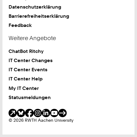
Datenschutzerklärung
Barrierefreiheitserklärung
Feedback
Weitere Angebote
ChatBot Ritchy
IT Center Changes
IT Center Events
IT Center Help
My IT Center
Statusmeldungen
Soziale Medien
© 2026 RWTH Aachen University