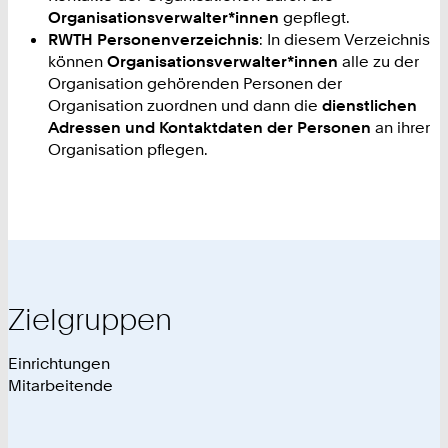
Organisationsverwalter*innen
gepflegt.
RWTH Personenverzeichnis
: In diesem Verzeichnis
können
Organisationsverwalter*innen
alle zu der
Organisation gehörenden Personen der
Organisation zuordnen und dann die
dienstlichen
Adressen und Kontaktdaten der Personen
an ihrer
Organisation pflegen.
Zielgruppen
Einrichtungen
Mitarbeitende