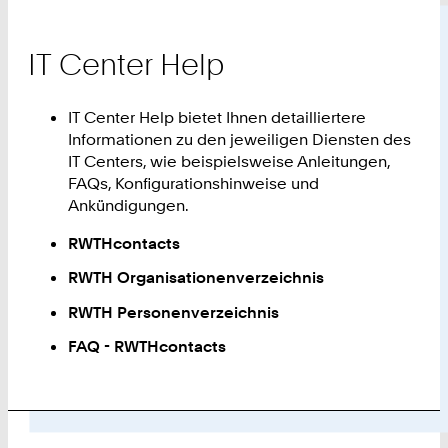
IT Center Help
IT Center Help bietet Ihnen detailliertere
Informationen zu den jeweiligen Diensten des
IT Centers, wie beispielsweise Anleitungen,
FAQs, Konfigurationshinweise und
Ankündigungen.
RWTHcontacts
RWTH Organisationenverzeichnis
RWTH Personenverzeichnis
FAQ - RWTHcontacts