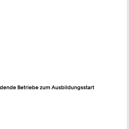
ildende Betriebe zum Ausbildungsstart