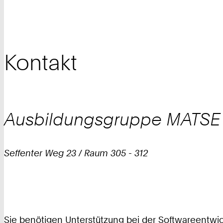
Kontakt
Ausbildungsgruppe
MATSE
Seffenter Weg 23 / Raum 305 - 312
Sie benötigen Unterstützung bei der Softwareentwi