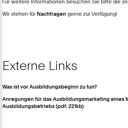
Für weitere Informationen besuchen Sie bitte die z
Wir stehen für
Nachfragen
gerne zur Verfügung!
Externe Links
Was ist vor Ausbildungsbeginn zu tun?
Anregungen für das Ausbildungsmarketing eines 
Ausbildungsbetriebs (pdf: 221kb)