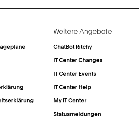
Weitere Angebote
Lagepläne
ChatBot Ritchy
IT Center Changes
IT Center Events
rklärung
IT Center Help
eitserklärung
My IT Center
Statusmeldungen