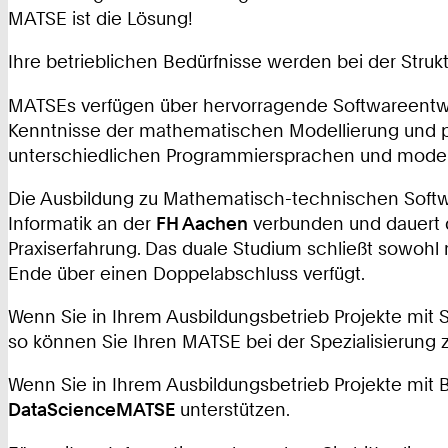
MATSE ist die Lösung!
Ihre
betrieblichen
Bedürfnisse werden bei der Struk
MATSEs verfügen über hervorragende Softwareentw
Kenntnisse der mathematischen Modellierung und
unterschiedlichen Programmiersprachen und mode
Die Ausbildung zu Mathematisch-technischen Softw
Informatik
an der
FH Aachen
verbunden und dauert d
Praxiserfahrung. Das duale Studium schließt sowoh
Ende über einen Doppelabschluss verfügt.
Wenn Sie in Ihrem Ausbildungsbetrieb Projekte mit 
so können Sie Ihren MATSE bei der Spezialisierung
Wenn Sie in Ihrem Ausbildungsbetrieb Projekte mit 
DataScienceMATSE
unterstützen.