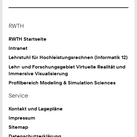
Footer
RWTH
RWTH Startseite
Intranet
Lehrstuhl für Hochleistungsrechnen (Informatik 12)
Lehr- und Forschungsgebiet Virtuelle Realität und
Immersive Visualisierung
Profilbereich Modeling & Simulation Sciences
Service
Kontakt und Lagepläne
Impressum
Sitemap
Datenschutzerklärung