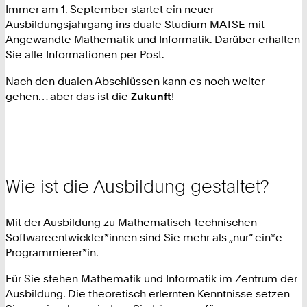
Immer am 1. September startet ein neuer
Ausbildungsjahrgang ins duale Studium MATSE mit
Angewandte Mathematik und Informatik. Darüber erhalten
Sie alle Informationen per Post.
Nach den dualen Abschlüssen kann es noch weiter
gehen… aber das ist die
Zukunft
!
Wie ist die Ausbildung gestaltet?
Mit der Ausbildung zu Mathematisch-technischen
Softwareentwickler*innen sind Sie mehr als „nur“ ein*e
Programmierer*in.
Für Sie stehen Mathematik und Informatik im Zentrum der
Ausbildung. Die theoretisch erlernten Kenntnisse setzen