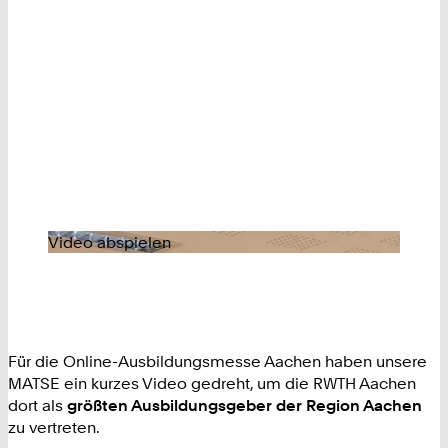
Video abspielen
Für die Online-Ausbildungsmesse Aachen haben unsere
MATSE ein kurzes Video gedreht, um die RWTH Aachen
dort als
größten Ausbildungsgeber der Region Aachen
zu vertreten.