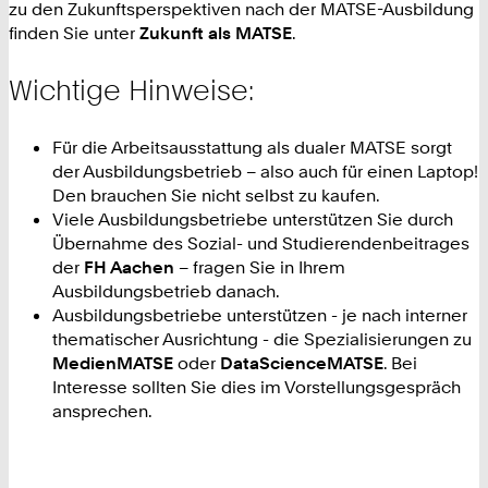
zu den Zukunftsperspektiven nach der MATSE-Ausbildung
finden Sie unter
Zukunft als MATSE
.
Wichtige Hinweise:
Für die Arbeitsausstattung als dualer MATSE sorgt
der Ausbildungsbetrieb – also auch für einen Laptop!
Den brauchen Sie nicht selbst zu kaufen.
Viele Ausbildungsbetriebe unterstützen Sie durch
Übernahme des Sozial- und Studierendenbeitrages
der
FH Aachen
– fragen Sie in Ihrem
Ausbildungsbetrieb danach.
Ausbildungsbetriebe unterstützen - je nach interner
thematischer Ausrichtung - die Spezialisierungen zu
MedienMATSE
oder
DataScienceMATSE
. Bei
Interesse sollten Sie dies im Vorstellungsgespräch
ansprechen.