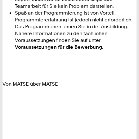
Teamarbeit für Sie kein Problem darstellen.
Spaß an der Programmierung ist von Vorteil,
Programmiererfahrung ist jedoch nicht erforderlich.
Das Programmieren lernen Sie in der Ausbildung.
Nähere Informationen zu den fachlichen
Voraussetzungen finden Sie auf unter
Voraussetzungen für die Bewerbung
.
Von MATSE über MATSE