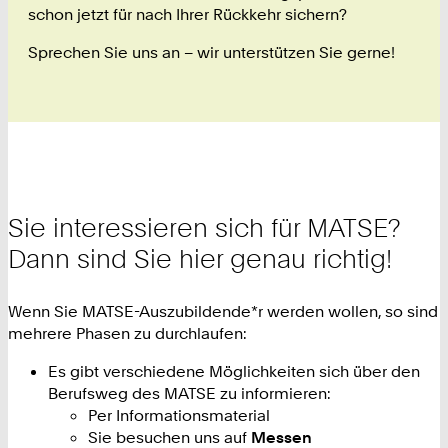
schon jetzt für nach Ihrer Rückkehr sichern?
Sprechen Sie uns an – wir unterstützen Sie gerne!
Sie interessieren sich für MATSE?
Dann sind Sie hier genau richtig!
Wenn Sie MATSE-Auszubildende*r werden wollen, so sind
mehrere Phasen zu durchlaufen:
Es gibt verschiedene Möglichkeiten sich über den
Berufsweg des MATSE zu informieren:
Per Informationsmaterial
Sie besuchen uns auf
Messen