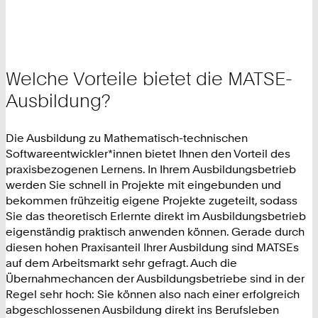
Welche Vorteile bietet die MATSE-
Ausbildung?
Die Ausbildung zu Mathematisch-technischen
Softwareentwickler*innen bietet Ihnen den Vorteil des
praxisbezogenen Lernens. In Ihrem Ausbildungsbetrieb
werden Sie schnell in Projekte mit eingebunden und
bekommen frühzeitig eigene Projekte zugeteilt, sodass
Sie das theoretisch Erlernte direkt im Ausbildungsbetrieb
eigenständig praktisch anwenden können. Gerade durch
diesen hohen Praxisanteil Ihrer Ausbildung sind MATSEs
auf dem Arbeitsmarkt sehr gefragt. Auch die
Übernahmechancen der Ausbildungsbetriebe sind in der
Regel sehr hoch: Sie können also nach einer erfolgreich
abgeschlossenen Ausbildung direkt ins Berufsleben