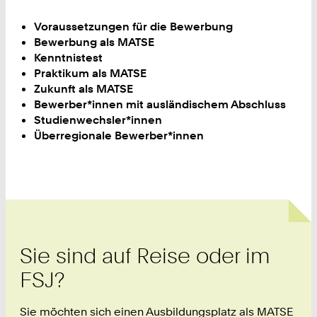
Voraussetzungen für die Bewerbung
Bewerbung als MATSE
Kenntnistest
Praktikum als MATSE
Zukunft als MATSE
Bewerber*innen mit ausländischem Abschluss
Studienwechsler*innen
Überregionale Bewerber*innen
Sie sind auf Reise oder im
FSJ?
Sie möchten sich einen Ausbildungsplatz als MATSE