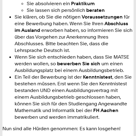
Sie absolvieren ein
Praktikum
Sie lassen sich persönlich
beraten
Sie klären, ob Sie die nötigen
Voraussetzungen
für
eine Bewerbung haben. Wenn Sie Ihren
Abschluss
im Ausland
erworben haben, so informieren Sie sich
über das Vorgehen zur Anerkennung Ihres
Abschlusses
.
Bitte beachten Sie, dass die
Lehrsprache Deutsch ist.
Wenn Sie sich entschieden haben, dass Sie MATSE
werden wollen, so
bewerben Sie sich
um einen
Ausbildungsplatz bei einem Ausbildungsbetrieb.
Ein Teil der Bewerbung ist der
Kenntnistest
, den Sie
bestehen müssen. Erst wenn Sie den Kenntnistest
bestanden UND einen Ausbildungsvertrag mit
einem Ausbildungsbetrieb geschlossen haben,
können Sie sich für den Studiengang Angewandte
Mathematik und Informatik bei der
FH Aachen
bewerben und werden immatrikuliert.
Nun sind alle Hürden genommen: Es kann losgehen!