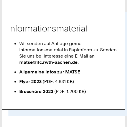
Informationsmaterial
Wir senden auf Anfrage gerne
Informationsmaterial in Papierform zu. Senden
Sie uns bei Interesse eine E-Mail an
matse@itc.rwth-aachen.de
.
Allgemeine Infos zur MATSE
Flyer 2023
(PDF: 4.631 KB)
Broschüre 2023
(PDF: 1.200 KB)