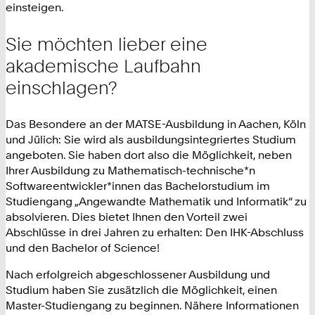
einsteigen.
Sie möchten lieber eine
akademische Laufbahn
einschlagen?
Das Besondere an der MATSE-Ausbildung in Aachen, Köln
und Jülich: Sie wird als ausbildungsintegriertes Studium
angeboten. Sie haben dort also die Möglichkeit, neben
Ihrer Ausbildung zu Mathematisch-technische*n
Softwareentwickler*innen das Bachelorstudium im
Studiengang „Angewandte Mathematik und Informatik“ zu
absolvieren. Dies bietet Ihnen den Vorteil zwei
Abschlüsse in drei Jahren zu erhalten: Den IHK-Abschluss
und den Bachelor of Science!
Nach erfolgreich abgeschlossener Ausbildung und
Studium haben Sie zusätzlich die Möglichkeit, einen
Master-Studiengang zu beginnen. Nähere Informationen