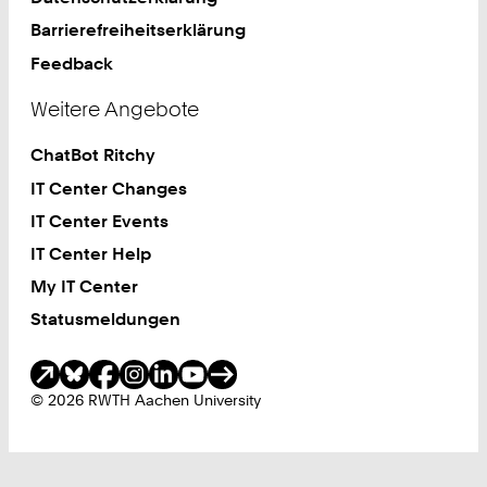
Barrierefreiheitserklärung
Feedback
Weitere Angebote
ChatBot Ritchy
IT Center Changes
IT Center Events
IT Center Help
My IT Center
Statusmeldungen
Soziale Medien
© 2026 RWTH Aachen University